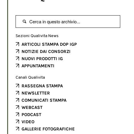

Sezioni Qualivita News
ARTICOLI STAMPA DOP IGP
NOTIZIE DAI CONSORZI
NUOVI PRODOTTI IG
APPUNTAMENTI
Canali Qualivita
RASSEGNA STAMPA
NEWSLETTER
COMUNICATI STAMPA
WEBCAST
PODCAST
VIDEO
GALLERIE FOTOGRAFICHE