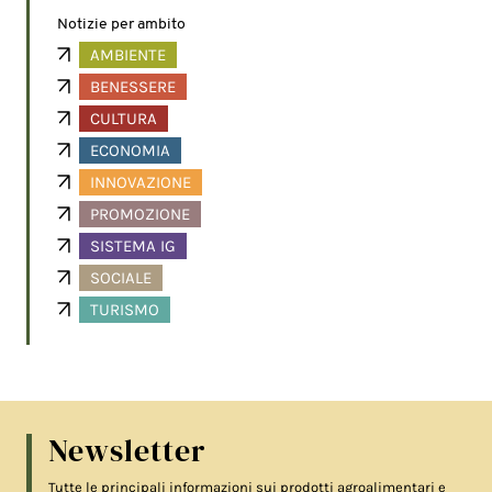
Notizie per ambito
AMBIENTE
BENESSERE
CULTURA
ECONOMIA
INNOVAZIONE
PROMOZIONE
SISTEMA IG
SOCIALE
TURISMO
Newsletter
Tutte le principali informazioni sui prodotti agroalimentari e