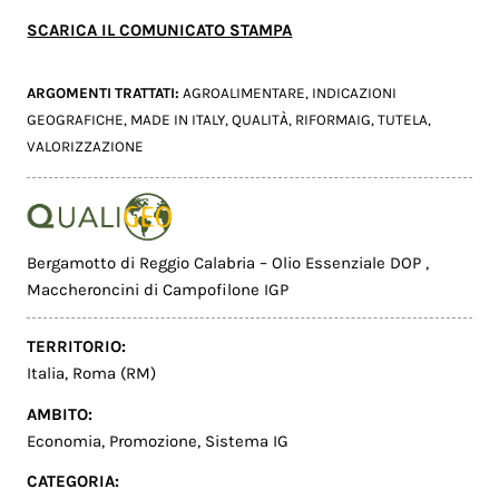
SCARICA IL COMUNICATO STAMPA
ARGOMENTI TRATTATI:
AGROALIMENTARE
,
INDICAZIONI
GEOGRAFICHE
,
MADE IN ITALY
,
QUALITÀ
,
RIFORMAIG
,
TUTELA
,
VALORIZZAZIONE
Bergamotto di Reggio Calabria – Olio Essenziale DOP
,
Maccheroncini di Campofilone IGP
TERRITORIO:
Italia
,
Roma (RM)
AMBITO:
Economia
,
Promozione
,
Sistema IG
CATEGORIA: