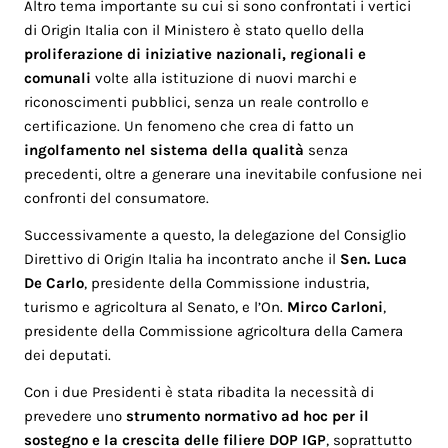
Altro tema importante su cui si sono confrontati i vertici
di Origin Italia con il Ministero è stato quello della
proliferazione di iniziative nazionali, regionali e
comunali
volte alla istituzione di nuovi marchi e
riconoscimenti pubblici, senza un reale controllo e
certificazione. Un fenomeno che crea di fatto un
ingolfamento nel sistema della qualità
senza
precedenti, oltre a generare una inevitabile confusione nei
confronti del consumatore.
Successivamente a questo, la delegazione del Consiglio
Direttivo di Origin Italia ha incontrato anche il
Sen. Luca
De Carlo
, presidente della Commissione industria,
turismo e agricoltura al Senato, e l’On.
Mirco Carloni
,
presidente della Commissione agricoltura della Camera
dei deputati.
Con i due Presidenti è stata ribadita la necessità di
prevedere uno
strumento normativo ad hoc per il
sostegno e la crescita delle filiere DOP IGP
, soprattutto