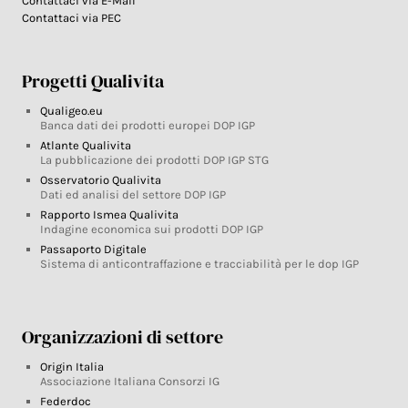
Contattaci via E-Mail
Contattaci via PEC
Progetti Qualivita
Qualigeo.eu
Banca dati dei prodotti europei DOP IGP
Atlante Qualivita
La pubblicazione dei prodotti DOP IGP STG
Osservatorio Qualivita
Dati ed analisi del settore DOP IGP
Rapporto Ismea Qualivita
Indagine economica sui prodotti DOP IGP
Passaporto Digitale
Sistema di anticontraffazione e tracciabilità per le dop IGP
Organizzazioni di settore
Origin Italia
Associazione Italiana Consorzi IG
Federdoc