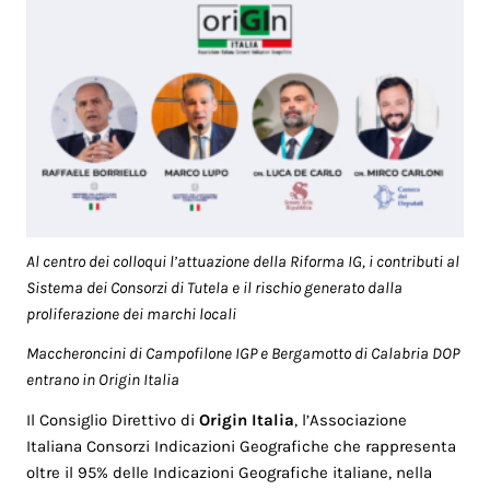
Al centro dei colloqui l’attuazione della Riforma IG, i contributi al
Sistema dei Consorzi di Tutela e il rischio generato dalla
proliferazione dei marchi locali
Maccheroncini di Campofilone IGP e Bergamotto di Calabria DOP
entrano in Origin Italia
Il Consiglio Direttivo di
Origin Italia
, l’Associazione
Italiana Consorzi Indicazioni Geografiche che rappresenta
oltre il 95% delle Indicazioni Geografiche italiane, nella