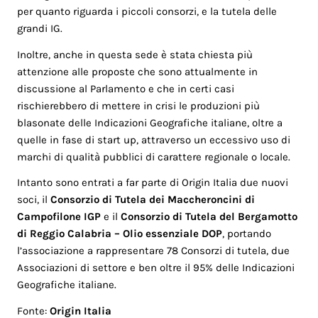
per quanto riguarda i piccoli consorzi, e la tutela delle
grandi IG.
Inoltre, anche in questa sede è stata chiesta più
attenzione alle proposte che sono attualmente in
discussione al Parlamento e che in certi casi
rischierebbero di mettere in crisi le produzioni più
blasonate delle Indicazioni Geografiche italiane, oltre a
quelle in fase di start up, attraverso un eccessivo uso di
marchi di qualità pubblici di carattere regionale o locale.
Intanto sono entrati a far parte di Origin Italia due nuovi
soci, il
Consorzio di Tutela dei Maccheroncini di
Campofilone IGP
e il
Consorzio di Tutela del
Bergamotto
di Reggio Calabria – Olio essenziale DOP
, portando
l’associazione a rappresentare 78 Consorzi di tutela, due
Associazioni di settore e ben oltre il 95% delle Indicazioni
Geografiche italiane.
Fonte:
Origin Italia