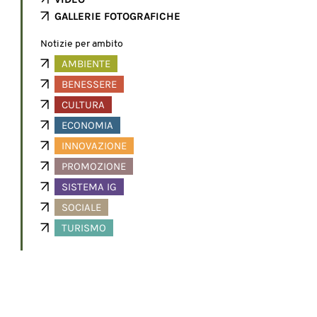
GALLERIE FOTOGRAFICHE
Notizie per ambito
AMBIENTE
BENESSERE
CULTURA
ECONOMIA
INNOVAZIONE
PROMOZIONE
SISTEMA IG
SOCIALE
TURISMO