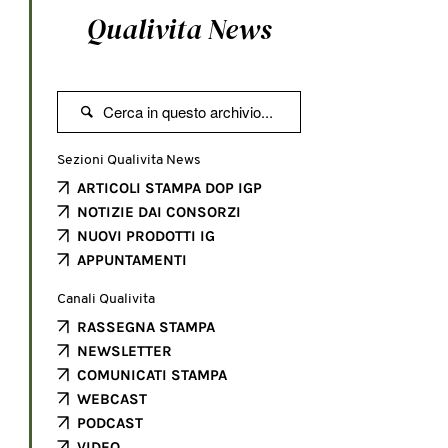
Qualivita News

Sezioni Qualivita News
ARTICOLI STAMPA DOP IGP
NOTIZIE DAI CONSORZI
NUOVI PRODOTTI IG
APPUNTAMENTI
Canali Qualivita
RASSEGNA STAMPA
NEWSLETTER
COMUNICATI STAMPA
WEBCAST
PODCAST
VIDEO