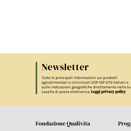
Newsletter
Tutte le principali informazioni sui prodotti
agroalimentari e vitivinicoli DOP IGP STG italiani e
sulle indicazioni geografiche direttamente nella tu
Leggi privacy policy
casella di posta elettronica.
Fondazione Qualivita
Proge