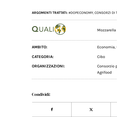
ARGOMENTI TRATTATI:
#DOPECONOMY
,
CONSORZI DI 
Mozzarella
AMBITO:
Economia
,
CATEGORIA:
Cibo
ORGANIZZAZIONI:
Consorzio 
Agrifood
Condividi: