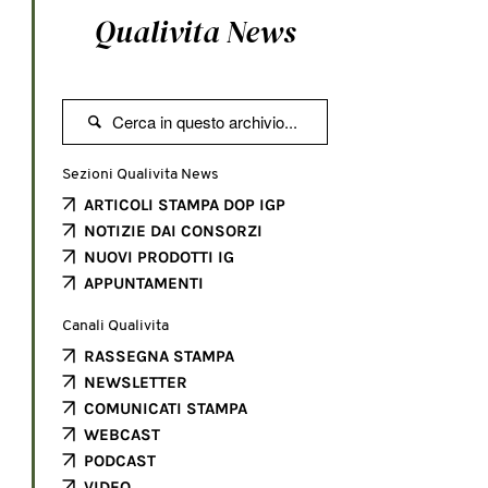
Qualivita News

Sezioni Qualivita News
ARTICOLI STAMPA DOP IGP
NOTIZIE DAI CONSORZI
NUOVI PRODOTTI IG
APPUNTAMENTI
Canali Qualivita
RASSEGNA STAMPA
NEWSLETTER
COMUNICATI STAMPA
WEBCAST
PODCAST
VIDEO