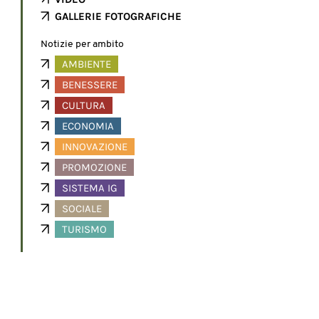
GALLERIE FOTOGRAFICHE
Notizie per ambito
AMBIENTE
BENESSERE
CULTURA
ECONOMIA
INNOVAZIONE
PROMOZIONE
SISTEMA IG
SOCIALE
TURISMO