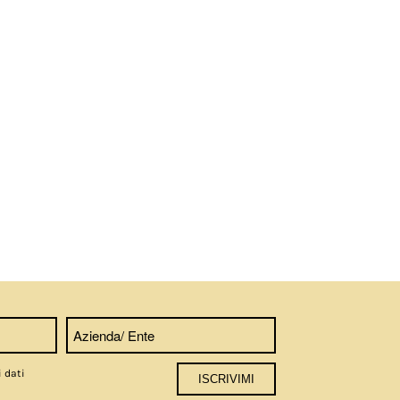
i dati