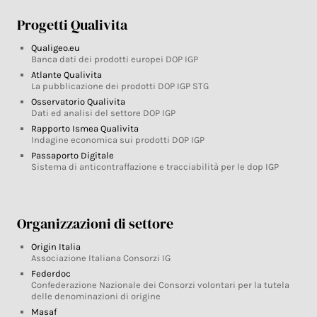
Progetti Qualivita
Qualigeo.eu
Banca dati dei prodotti europei DOP IGP
Atlante Qualivita
La pubblicazione dei prodotti DOP IGP STG
Osservatorio Qualivita
Dati ed analisi del settore DOP IGP
Rapporto Ismea Qualivita
Indagine economica sui prodotti DOP IGP
Passaporto Digitale
Sistema di anticontraffazione e tracciabilità per le dop IGP
Organizzazioni di settore
Origin Italia
Associazione Italiana Consorzi IG
Federdoc
Confederazione Nazionale dei Consorzi volontari per la tutela
delle denominazioni di origine
Masaf