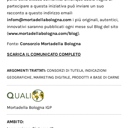
partecipare a questa iniziativa può inviare un suo
racconto a questo indirizzo email:
infom@mortadellabologna.com
i più originali, autentici,
innovativi saranno pubblicati ogni mese sul Blog del sito
(
www.mortadellabologna.com/blog
).
Fonte:
Consorzio Mortadella Bologna
SCARICA IL COMUNICATO COMPLETO
ARGOMENTI TRATTATI:
CONSORZI DI TUTELA
,
INDICAZIONI
GEOGRAFICHE
,
MARKETING DIGITALE
,
PRODOTTI A BASE DI CARNE
Mortadella Bologna IGP
AMBITO: