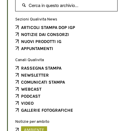

Sezioni Qualivita News
ARTICOLI STAMPA DOP IGP
NOTIZIE DAI CONSORZI
NUOVI PRODOTTI IG
APPUNTAMENTI
Canali Qualivita
RASSEGNA STAMPA
NEWSLETTER
COMUNICATI STAMPA
WEBCAST
PODCAST
VIDEO
GALLERIE FOTOGRAFICHE
Notizie per ambito
AMBIENTE