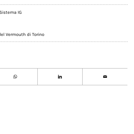
Sistema IG
del Vermouth di Torino