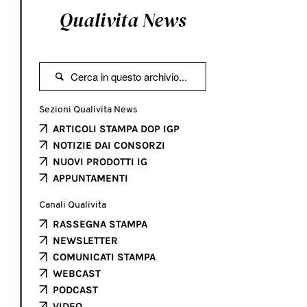
Qualivita News

Sezioni Qualivita News
ARTICOLI STAMPA DOP IGP
NOTIZIE DAI CONSORZI
NUOVI PRODOTTI IG
APPUNTAMENTI
Canali Qualivita
RASSEGNA STAMPA
NEWSLETTER
COMUNICATI STAMPA
WEBCAST
PODCAST
VIDEO