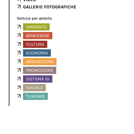
GALLERIE FOTOGRAFICHE
Notizie per ambito
AMBIENTE
BENESSERE
CULTURA
ECONOMIA
INNOVAZIONE
PROMOZIONE
SISTEMA IG
SOCIALE
TURISMO