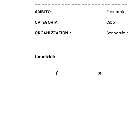
AMBITO:
Economia
,
CATEGORIA:
Cibo
ORGANIZZAZIONI:
Consorzio 
Condividi: