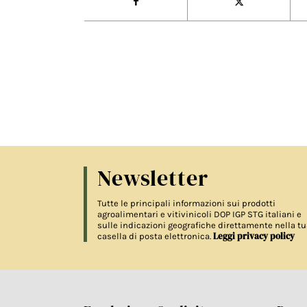
Newsletter
Tutte le principali informazioni sui prodotti
agroalimentari e vitivinicoli DOP IGP STG italiani e
sulle indicazioni geografiche direttamente nella tu
Leggi privacy policy
casella di posta elettronica.