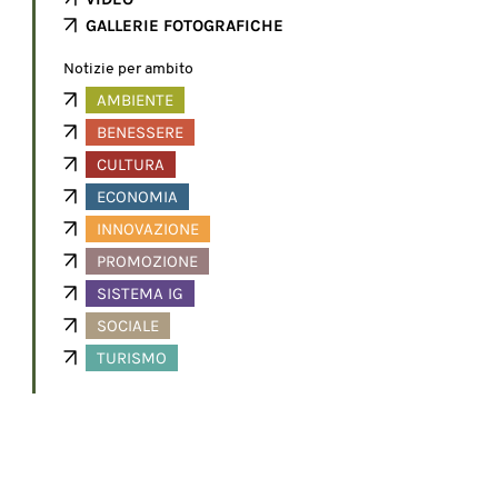
GALLERIE FOTOGRAFICHE
Notizie per ambito
AMBIENTE
BENESSERE
CULTURA
ECONOMIA
INNOVAZIONE
PROMOZIONE
SISTEMA IG
SOCIALE
TURISMO