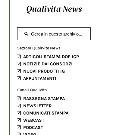
Qualivita News

Sezioni Qualivita News
ARTICOLI STAMPA DOP IGP
NOTIZIE DAI CONSORZI
NUOVI PRODOTTI IG
APPUNTAMENTI
Canali Qualivita
RASSEGNA STAMPA
NEWSLETTER
COMUNICATI STAMPA
WEBCAST
PODCAST
VIDEO