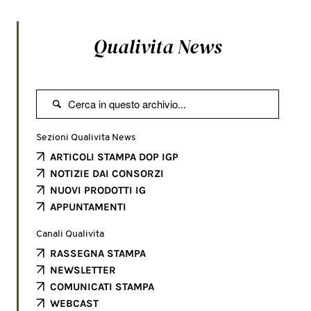
Qualivita News

Sezioni Qualivita News
ARTICOLI STAMPA DOP IGP
NOTIZIE DAI CONSORZI
NUOVI PRODOTTI IG
APPUNTAMENTI
Canali Qualivita
RASSEGNA STAMPA
NEWSLETTER
COMUNICATI STAMPA
WEBCAST