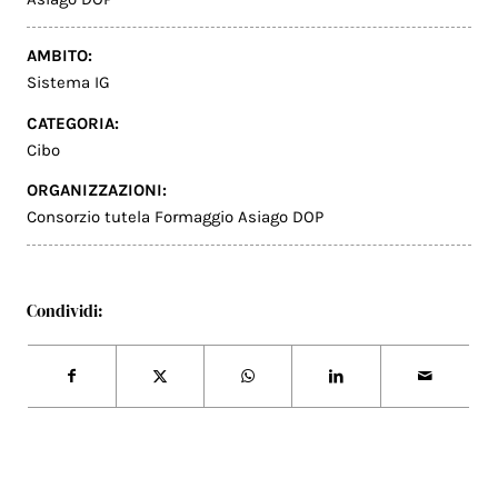
AMBITO:
Sistema IG
CATEGORIA:
Cibo
ORGANIZZAZIONI:
Consorzio tutela Formaggio Asiago DOP
Condividi: