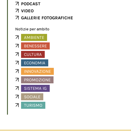
PODCAST
VIDEO
GALLERIE FOTOGRAFICHE
Notizie per ambito
AMBIENTE
BENESSERE
CULTURA
ECONOMIA
INNOVAZIONE
PROMOZIONE
SISTEMA IG
SOCIALE
TURISMO