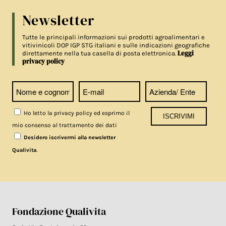
Newsletter
Tutte le principali informazioni sui prodotti agroalimentari e
vitivinicoli DOP IGP STG italiani e sulle indicazioni geografiche
Leggi
direttamente nella tua casella di posta elettronica.
privacy policy
Ho letto la privacy policy ed esprimo il
mio consenso al trattamento dei dati
Desidero iscrivermi alla newsletter
.
Qualivita
Fondazione Qualivita