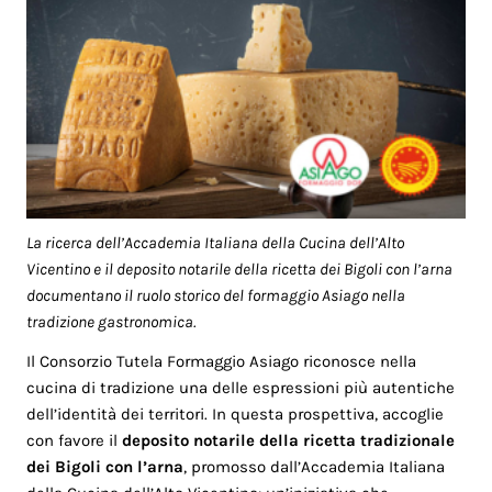
La ricerca dell’Accademia Italiana della Cucina dell’Alto
Vicentino e il deposito notarile della ricetta dei Bigoli con l’arna
documentano il ruolo storico del formaggio Asiago nella
tradizione gastronomica.
Il Consorzio Tutela Formaggio Asiago riconosce nella
cucina di tradizione una delle espressioni più autentiche
dell’identità dei territori. In questa prospettiva, accoglie
con favore il
deposito notarile della ricetta tradizionale
dei Bigoli con l’arna
, promosso dall’Accademia Italiana