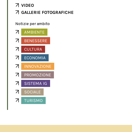
VIDEO
GALLERIE FOTOGRAFICHE
Notizie per ambito
AMBIENTE
BENESSERE
CULTURA
ECONOMIA
INNOVAZIONE
PROMOZIONE
SISTEMA IG
SOCIALE
TURISMO