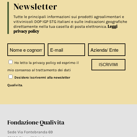
Newsletter
Tutte le principali informazioni sui prodotti agroalimentari e
vitivinicoli DOP IGP STG italiani e sulle indicazioni geografiche
Leggi
direttamente nella tua casella di posta elettronica.
privacy policy
Ho letto la privacy policy ed esprimo il
mio consenso al trattamento dei dati
Desidero iscrivermi alla newsletter
.
Qualivita
Fondazione Qualivita
Sede Via Fontebranda 69