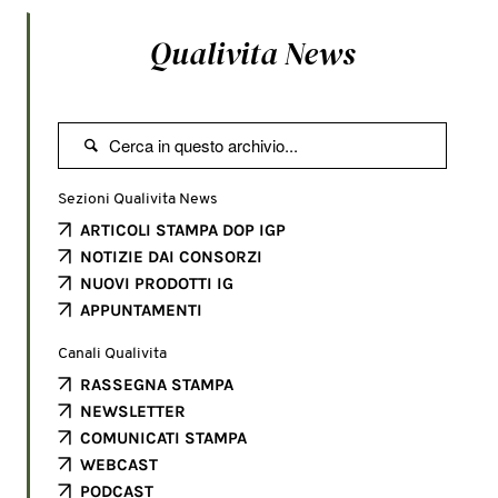
Qualivita News

Sezioni Qualivita News
ARTICOLI STAMPA DOP IGP
NOTIZIE DAI CONSORZI
NUOVI PRODOTTI IG
APPUNTAMENTI
Canali Qualivita
RASSEGNA STAMPA
NEWSLETTER
COMUNICATI STAMPA
WEBCAST
PODCAST