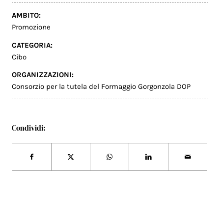
AMBITO:
Promozione
CATEGORIA:
Cibo
ORGANIZZAZIONI:
Consorzio per la tutela del Formaggio Gorgonzola DOP
Condividi: