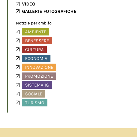
VIDEO
GALLERIE FOTOGRAFICHE
Notizie per ambito
AMBIENTE
BENESSERE
CULTURA
ECONOMIA
INNOVAZIONE
PROMOZIONE
SISTEMA IG
SOCIALE
TURISMO