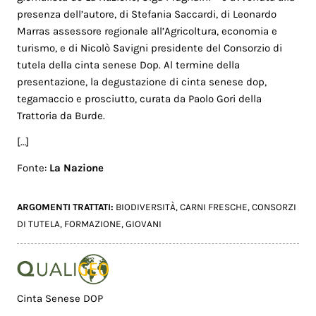
presenza dell’autore, di Stefania Saccardi, di Leonardo
Marras assessore regionale all’Agricoltura, economia e
turismo, e di Nicolò Savigni presidente del Consorzio di
tutela della cinta senese Dop. Al termine della
presentazione, la degustazione di cinta senese dop,
tegamaccio e prosciutto, curata da Paolo Gori della
Trattoria da Burde.
[…]
Fonte:
La Nazione
ARGOMENTI TRATTATI:
BIODIVERSITÀ
,
CARNI FRESCHE
,
CONSORZI
DI TUTELA
,
FORMAZIONE
,
GIOVANI
Cinta Senese DOP