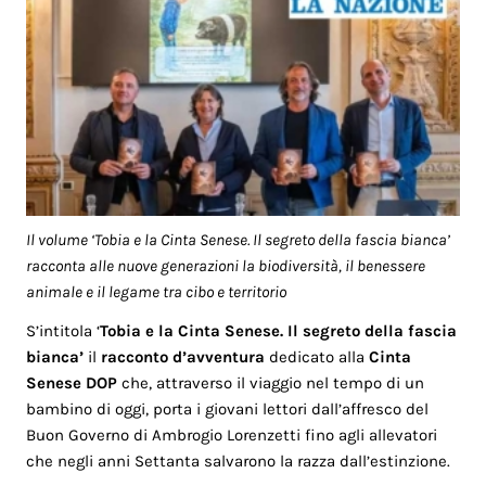
Il volume ‘Tobia e la Cinta Senese. Il segreto della fascia bianca’
racconta alle nuove generazioni la biodiversità, il benessere
animale e il legame tra cibo e territorio
S’intitola ‘
Tobia e la Cinta Senese. Il segreto della fascia
bianca’
il
racconto d’avventura
dedicato alla
Cinta
Senese DOP
che, attraverso il viaggio nel tempo di un
bambino di oggi, porta i giovani lettori dall’affresco del
Buon Governo di Ambrogio Lorenzetti fino agli allevatori
che negli anni Settanta salvarono la razza dall’estinzione.