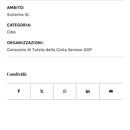
AMBITO:
Sistema IG
CATEGORIA:
Cibo
ORGANIZZAZIONI:
Consorzio di Tutela della Cinta Senese DOP
Condividi: