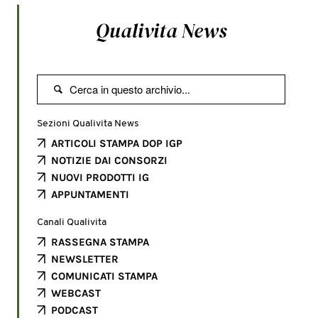
Qualivita News

Sezioni Qualivita News
ARTICOLI STAMPA DOP IGP
NOTIZIE DAI CONSORZI
NUOVI PRODOTTI IG
APPUNTAMENTI
Canali Qualivita
RASSEGNA STAMPA
NEWSLETTER
COMUNICATI STAMPA
WEBCAST
PODCAST