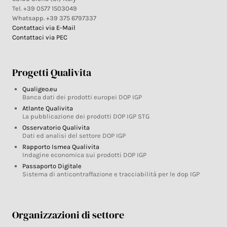
Tel. +39 0577 1503049
Whatsapp. +39 375 6797337
Contattaci via E-Mail
Contattaci via PEC
Progetti Qualivita
Qualigeo.eu
Banca dati dei prodotti europei DOP IGP
Atlante Qualivita
La pubblicazione dei prodotti DOP IGP STG
Osservatorio Qualivita
Dati ed analisi del settore DOP IGP
Rapporto Ismea Qualivita
Indagine economica sui prodotti DOP IGP
Passaporto Digitale
Sistema di anticontraffazione e tracciabilità per le dop IGP
Organizzazioni di settore