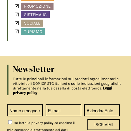
PROMOZIONE
SISTEMA IG
SOCIALE
TURISMO
Newsletter
Tutte le principali informazioni sui prodotti agroalimentari e
vitivinicoli DOP IGP STG italiani e sulle indicazioni geografiche
Leggi
direttamente nella tua casella di posta elettronica.
privacy policy
Ho letto la privacy policy ed esprimo il
mio consenso al trattamento dei dati