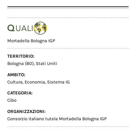
Mortadella Bologna IGP
TERRITORIO:
Bologna (BO)
,
Stati Uniti
AMBITO:
Cultura
,
Economia
,
Sistema IG
CATEGORIA:
Cibo
ORGANIZZAZIONI:
Consorzio italiano tutela Mortadella Bologna IGP