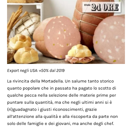
Export negli USA: +50% dal 2019
La rivincita della Mortadella. Un salume tanto storico
quanto popolare che in passato ha pagato lo scotto di
qualche pecca nella selezione delle materie prime per
puntare sulla quantità, ma che negli ultimi anni si è
(ri)guadagnato i giusti riconoscimenti, grazie
all’attenzione alla qualità e alla riscoperta da parte non
solo delle famiglie e dei giovani, ma anche degli chef.