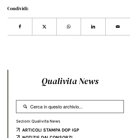
Condividi:
Qualivita News

Sezioni Qualivita News
ARTICOLI STAMPA DOP IGP
NOTIZIE DAI CONSORZI