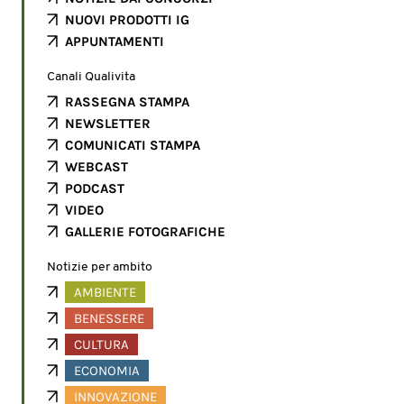
NUOVI PRODOTTI IG
APPUNTAMENTI
Canali Qualivita
RASSEGNA STAMPA
NEWSLETTER
COMUNICATI STAMPA
WEBCAST
PODCAST
VIDEO
GALLERIE FOTOGRAFICHE
Notizie per ambito
AMBIENTE
BENESSERE
CULTURA
ECONOMIA
INNOVAZIONE