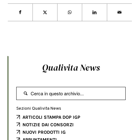
Qualivita News

Sezioni Qualivita News
ARTICOLI STAMPA DOP IGP
NOTIZIE DAI CONSORZI
NUOVI PRODOTTI IG
APPUNTAMENTI