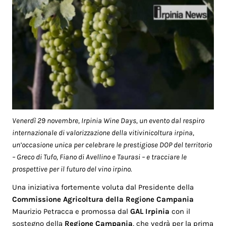
Venerdì 29 novembre, Irpinia Wine Days, un evento dal respiro
internazionale di valorizzazione della vitivinicoltura irpina,
un’occasione unica per celebrare le prestigiose DOP del territorio
– Greco di Tufo, Fiano di Avellino e Taurasi – e tracciare le
prospettive per il futuro del vino irpino.
Una iniziativa fortemente voluta dal Presidente della
Commissione Agricoltura della Regione Campania
Maurizio Petracca e promossa dal
GAL Irpinia
con il
sostegno della
Regione Campania
, che vedrà per la prima