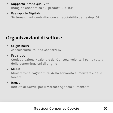
Rapporto Ismea Qualivita
Indagine economica sui prodotti DOP IGP
Passaporto Digitale
Sistema di anticontraffazione e tracciabilità per le dop IGP
Organizzazioni di settore
Origin Italia
Associazione Italiana Consorzi IG
Federdoc
Confederazione Nazionale dei Consorzi volontari per la tutela
delle denominazioni di origine
Masaf
Ministero dell’agricoltura, della sovranità alimentare e delle
foreste
Ismea
Istituto di Servizi per il Mercato Agricolo Alimentare
Glossario DOP IGP
Gestisci Consenso Cookie