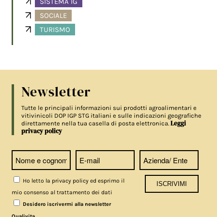
SISTEMA IG
SOCIALE
TURISMO
Newsletter
Tutte le principali informazioni sui prodotti agroalimentari e
vitivinicoli DOP IGP STG italiani e sulle indicazioni geografiche
Leggi
direttamente nella tua casella di posta elettronica.
privacy policy
Ho letto la privacy policy ed esprimo il
mio consenso al trattamento dei dati
Desidero iscrivermi alla newsletter
.
Qualivita