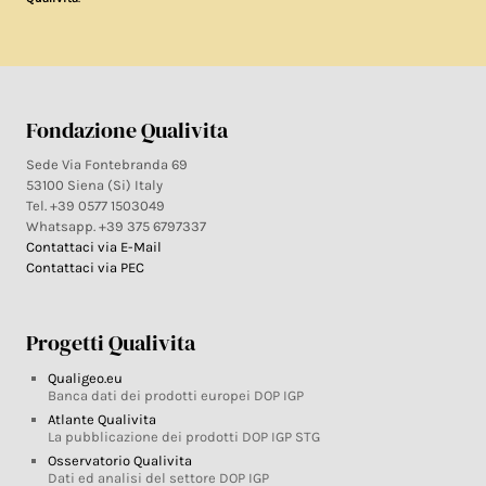
Fondazione Qualivita
Sede Via Fontebranda 69
53100 Siena (Si) Italy
Tel. +39 0577 1503049
Whatsapp. +39 375 6797337
Contattaci via E-Mail
Contattaci via PEC
Progetti Qualivita
Qualigeo.eu
Banca dati dei prodotti europei DOP IGP
Atlante Qualivita
La pubblicazione dei prodotti DOP IGP STG
Osservatorio Qualivita
Dati ed analisi del settore DOP IGP