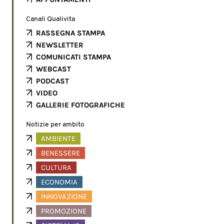
Canali Qualivita
RASSEGNA STAMPA
NEWSLETTER
COMUNICATI STAMPA
WEBCAST
PODCAST
VIDEO
GALLERIE FOTOGRAFICHE
Notizie per ambito
AMBIENTE
BENESSERE
CULTURA
ECONOMIA
INNOVAZIONE
PROMOZIONE