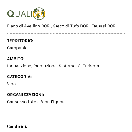
Fiano di Avellino DOP
,
Greco di Tufo DOP
,
Taurasi DOP
TERRITORIO:
Campania
AMBITO:
Innovazione
,
Promozione
,
Sistema IG
,
Turismo
CATEGORIA:
Vino
ORGANIZZAZIONI:
Consorzio tutela Vini d’Irpinia
Condividi: