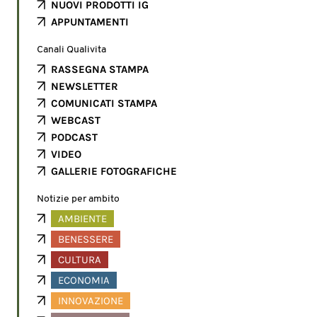
NUOVI PRODOTTI IG
APPUNTAMENTI
Canali Qualivita
RASSEGNA STAMPA
NEWSLETTER
COMUNICATI STAMPA
WEBCAST
PODCAST
VIDEO
GALLERIE FOTOGRAFICHE
Notizie per ambito
AMBIENTE
BENESSERE
CULTURA
ECONOMIA
INNOVAZIONE