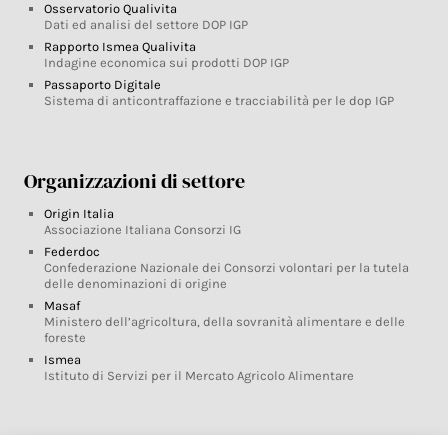
Osservatorio Qualivita
Dati ed analisi del settore DOP IGP
Rapporto Ismea Qualivita
Indagine economica sui prodotti DOP IGP
Passaporto Digitale
Sistema di anticontraffazione e tracciabilità per le dop IGP
Organizzazioni di settore
Origin Italia
Associazione Italiana Consorzi IG
Federdoc
Confederazione Nazionale dei Consorzi volontari per la tutela
delle denominazioni di origine
Masaf
Ministero dell’agricoltura, della sovranità alimentare e delle
foreste
Ismea
Istituto di Servizi per il Mercato Agricolo Alimentare