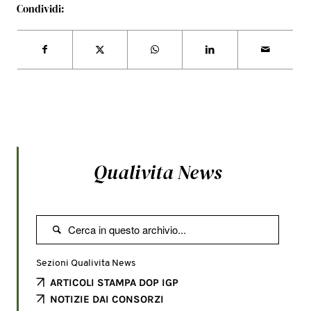
Condividi:
Qualivita News

Sezioni Qualivita News
ARTICOLI STAMPA DOP IGP
NOTIZIE DAI CONSORZI