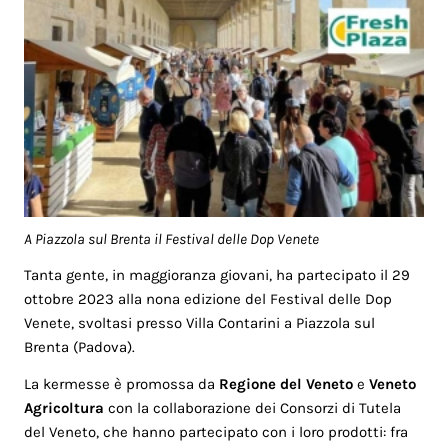
A Piazzola sul Brenta il Festival delle Dop Venete
Tanta gente, in maggioranza giovani, ha partecipato il 29
ottobre 2023 alla nona edizione del Festival delle Dop
Venete, svoltasi presso Villa Contarini a Piazzola sul
Brenta (Padova).
La kermesse è promossa da
Regione del Veneto
e
Veneto
Agricoltura
con la collaborazione dei Consorzi di Tutela
del Veneto, che hanno partecipato con i loro prodotti: fra