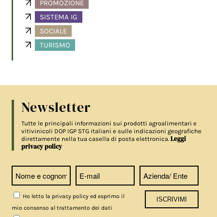
PROMOZIONE
SISTEMA IG
SOCIALE
TURISMO
Newsletter
Tutte le principali informazioni sui prodotti agroalimentari e
vitivinicoli DOP IGP STG italiani e sulle indicazioni geografiche
Leggi
direttamente nella tua casella di posta elettronica.
privacy policy
Ho letto la privacy policy ed esprimo il
mio consenso al trattamento dei dati