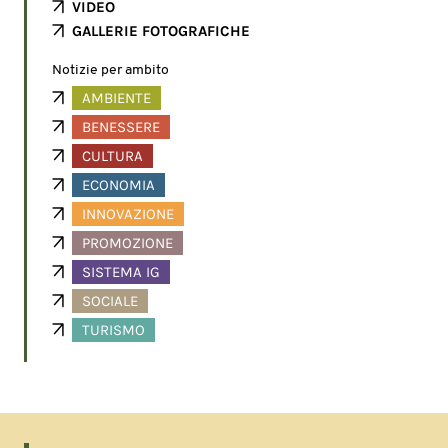
VIDEO
GALLERIE FOTOGRAFICHE
Notizie per ambito
AMBIENTE
BENESSERE
CULTURA
ECONOMIA
INNOVAZIONE
PROMOZIONE
SISTEMA IG
SOCIALE
TURISMO