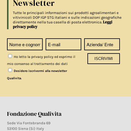
Newsletter
Tutte le principali informazioni sui prodotti agroalimentari e
vitivinicoli DOP IGP STG italiani e sulle indicazioni geografiche
Leggi
direttamente nella tua casella di posta elettronica.
privacy policy
Ho letto la privacy policy ed esprimo il
mio consenso al trattamento dei dati
Desidero iscrivermi alla newsletter
.
Qualivita
Fondazione Qualivita
Sede Via Fontebranda 69
53100 Siena (Si) Italy