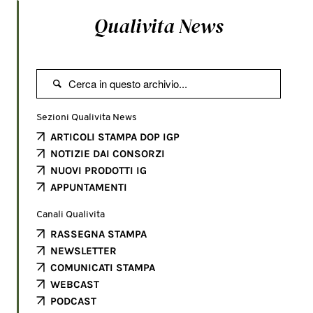
Qualivita News

Sezioni Qualivita News
ARTICOLI STAMPA DOP IGP
NOTIZIE DAI CONSORZI
NUOVI PRODOTTI IG
APPUNTAMENTI
Canali Qualivita
RASSEGNA STAMPA
NEWSLETTER
COMUNICATI STAMPA
WEBCAST
PODCAST