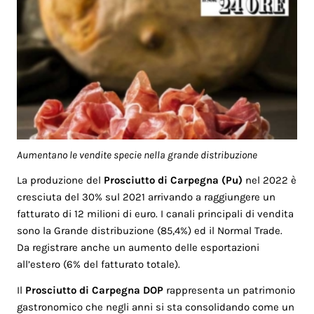
Aumentano le vendite specie nella grande distribuzione
La produzione del
Prosciutto di Carpegna (Pu)
nel 2022 è
cresciuta del 30% sul 2021 arrivando a raggiungere un
fatturato di 12 milioni di euro. I canali principali di vendita
sono la Grande distribuzione (85,4%) ed il Normal Trade.
Da registrare anche un aumento delle esportazioni
all’estero (6% del fatturato totale).
Il
Prosciutto di Carpegna DOP
rappresenta un patrimonio
gastronomico che negli anni si sta consolidando come un