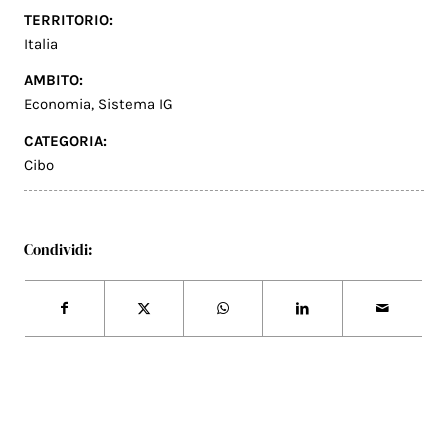
TERRITORIO:
Italia
AMBITO:
Economia
,
Sistema IG
CATEGORIA:
Cibo
Condividi: