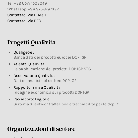
Tel. +39 0577 1503049
Whatsapp. +39 375 6797337
Contattaci via E-Mail
Contattaci via PEC
Progetti Qualivita
Qualigeo.eu
Banca dati dei prodotti europei DOP IGP
Atlante Qualivita
La pubblicazione dei prodotti DOP IGP STG
Osservatorio Qualivita
Dati ed analisi del settore DOP IGP
Rapporto Ismea Qualivita
Indagine economica sui prodotti DOP IGP
Passaporto Digitale
Sistema di anticontraffazione e tracciabilità per le dop IGP
Organizzazioni di settore