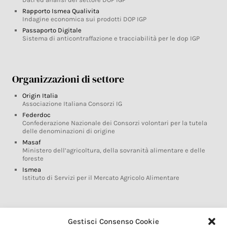
Rapporto Ismea Qualivita
Indagine economica sui prodotti DOP IGP
Passaporto Digitale
Sistema di anticontraffazione e tracciabilità per le dop IGP
Organizzazioni di settore
Origin Italia
Associazione Italiana Consorzi IG
Federdoc
Confederazione Nazionale dei Consorzi volontari per la tutela
delle denominazioni di origine
Masaf
Ministero dell’agricoltura, della sovranità alimentare e delle
foreste
Ismea
Istituto di Servizi per il Mercato Agricolo Alimentare
Glossario DOP IGP
Gestisci Consenso Cookie