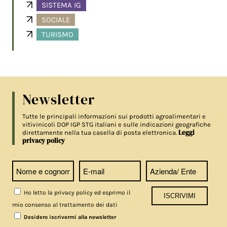
SISTEMA IG
SOCIALE
TURISMO
Newsletter
Tutte le principali informazioni sui prodotti agroalimentari e
vitivinicoli DOP IGP STG italiani e sulle indicazioni geografiche
Leggi
direttamente nella tua casella di posta elettronica.
privacy policy
Ho letto la privacy policy ed esprimo il
mio consenso al trattamento dei dati
Desidero iscrivermi alla newsletter