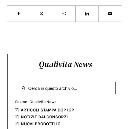
Qualivita News

Sezioni Qualivita News
ARTICOLI STAMPA DOP IGP
NOTIZIE DAI CONSORZI
NUOVI PRODOTTI IG