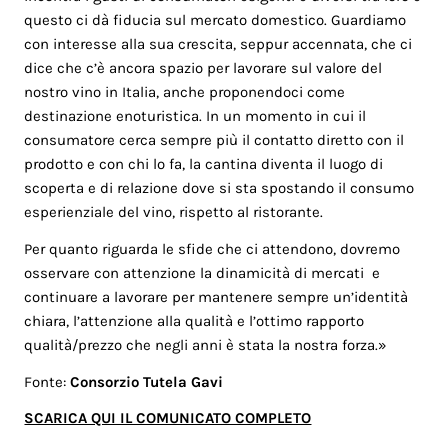
questo ci dà fiducia sul mercato domestico. Guardiamo
con interesse alla sua crescita, seppur accennata, che ci
dice che c’è ancora spazio per lavorare sul valore del
nostro vino in Italia, anche proponendoci come
destinazione enoturistica. In un momento in cui il
consumatore cerca sempre più il contatto diretto con il
prodotto e con chi lo fa, la cantina diventa il luogo di
scoperta e di relazione dove si sta spostando il consumo
esperienziale del vino, rispetto al ristorante.
Per quanto riguarda le sfide che ci attendono, dovremo
osservare con attenzione la dinamicità di mercati e
continuare a lavorare per mantenere sempre un’identità
chiara, l’attenzione alla qualità e l’ottimo rapporto
qualità/prezzo che negli anni è stata la nostra forza.»
Fonte:
Consorzio Tutela Gavi
SCARICA QUI IL COMUNICATO COMPLETO