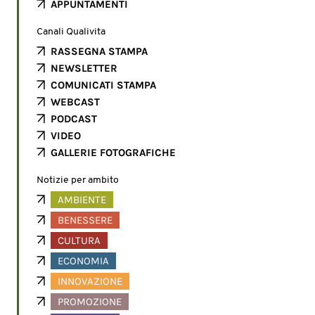
APPUNTAMENTI
Canali Qualivita
RASSEGNA STAMPA
NEWSLETTER
COMUNICATI STAMPA
WEBCAST
PODCAST
VIDEO
GALLERIE FOTOGRAFICHE
Notizie per ambito
AMBIENTE
BENESSERE
CULTURA
ECONOMIA
INNOVAZIONE
PROMOZIONE