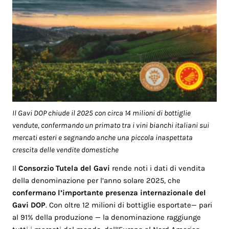
Il Gavi DOP chiude il 2025 con circa 14 milioni di bottiglie
vendute, confermando un primato tra i vini bianchi italiani sui
mercati esteri e segnando anche una piccola inaspettata
crescita delle vendite domestiche
Il
Consorzio Tutela del Gavi
rende noti i dati di vendita
della denominazione per l’anno solare 2025, che
confermano l’importante presenza internazionale del
Gavi DOP
. Con oltre 12 milioni di bottiglie esportate— pari
al 91% della produzione — la denominazione raggiunge