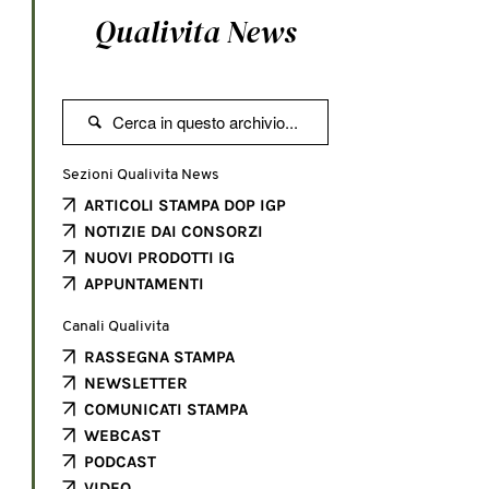
Qualivita News

Sezioni Qualivita News
ARTICOLI STAMPA DOP IGP
NOTIZIE DAI CONSORZI
NUOVI PRODOTTI IG
APPUNTAMENTI
Canali Qualivita
RASSEGNA STAMPA
NEWSLETTER
COMUNICATI STAMPA
WEBCAST
PODCAST
VIDEO