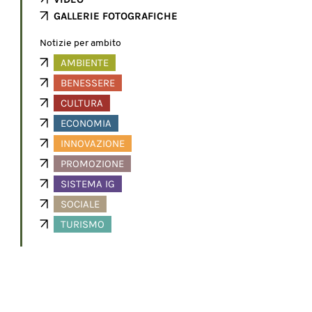
GALLERIE FOTOGRAFICHE
Notizie per ambito
AMBIENTE
BENESSERE
CULTURA
ECONOMIA
INNOVAZIONE
PROMOZIONE
SISTEMA IG
SOCIALE
TURISMO