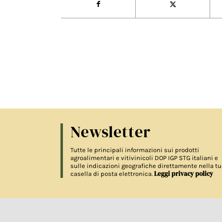
Newsletter
Tutte le principali informazioni sui prodotti
agroalimentari e vitivinicoli DOP IGP STG italiani e
sulle indicazioni geografiche direttamente nella tu
Leggi privacy policy
casella di posta elettronica.