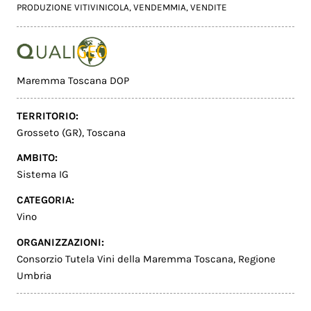
PRODUZIONE VITIVINICOLA
,
VENDEMMIA
,
VENDITE
Maremma Toscana DOP
TERRITORIO:
Grosseto (GR)
,
Toscana
AMBITO:
Sistema IG
CATEGORIA:
Vino
ORGANIZZAZIONI:
Consorzio Tutela Vini della Maremma Toscana
,
Regione
Umbria