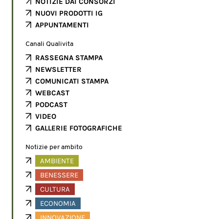
NOTIZIE DAI CONSORZI
NUOVI PRODOTTI IG
APPUNTAMENTI
Canali Qualivita
RASSEGNA STAMPA
NEWSLETTER
COMUNICATI STAMPA
WEBCAST
PODCAST
VIDEO
GALLERIE FOTOGRAFICHE
Notizie per ambito
AMBIENTE
BENESSERE
CULTURA
ECONOMIA
INNOVAZIONE