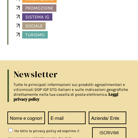
PROMOZIONE
SISTEMA IG
SOCIALE
TURISMO
Newsletter
Tutte le principali informazioni sui prodotti agroalimentari e
vitivinicoli DOP IGP STG italiani e sulle indicazioni geografiche
Leggi
direttamente nella tua casella di posta elettronica.
privacy policy
Ho letto la privacy policy ed esprimo il