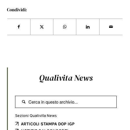
Condividi:
Qualivita News

Sezioni Qualivita News
ARTICOLI STAMPA DOP IGP