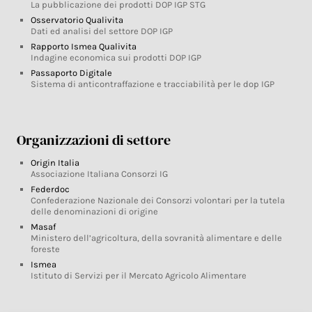
La pubblicazione dei prodotti DOP IGP STG
Osservatorio Qualivita
Dati ed analisi del settore DOP IGP
Rapporto Ismea Qualivita
Indagine economica sui prodotti DOP IGP
Passaporto Digitale
Sistema di anticontraffazione e tracciabilità per le dop IGP
Organizzazioni di settore
Origin Italia
Associazione Italiana Consorzi IG
Federdoc
Confederazione Nazionale dei Consorzi volontari per la tutela
delle denominazioni di origine
Masaf
Ministero dell’agricoltura, della sovranità alimentare e delle
foreste
Ismea
Istituto di Servizi per il Mercato Agricolo Alimentare