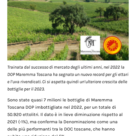
Trainata dal successo di mercato degli ultimi anni, nel 2022 la
DOP Maremma Toscana ha segnato un nuovo record per gli ettari
e l’uva rivendicati. Ci si aspetta quindi un’ulteriore crescita delle
bottiglie per il 2023.
Sono state quasi 7 milioni le bottiglie di Maremma
Toscana DOP imbottigliate nel 2022, per un totale di
50.920 ettolitri. Il dato è in lieve diminuzione rispetto al
2021 (-1%), ma conferma la Denominazione come una
delle più performanti tra le DOC toscane, che hanno