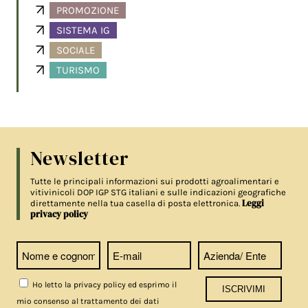
PROMOZIONE
SISTEMA IG
SOCIALE
TURISMO
Newsletter
Tutte le principali informazioni sui prodotti agroalimentari e
vitivinicoli DOP IGP STG italiani e sulle indicazioni geografiche
Leggi
direttamente nella tua casella di posta elettronica.
privacy policy
Ho letto la privacy policy ed esprimo il
mio consenso al trattamento dei dati