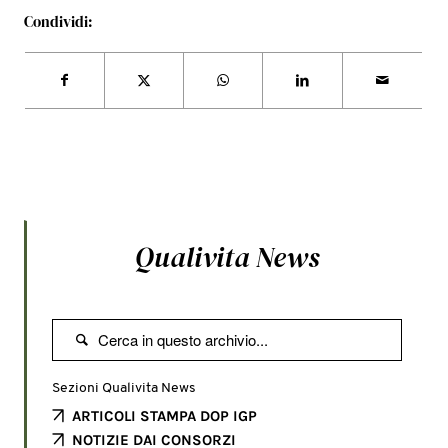
Condividi:
Qualivita News

Sezioni Qualivita News
ARTICOLI STAMPA DOP IGP
NOTIZIE DAI CONSORZI