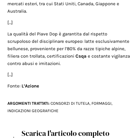
mercati esteri, tra cui Stati Uniti, Canada, Giappone e
Australia.
[…]
La qualità del Piave Dop è garantita dal rispetto
scrupoloso del disciplinare europeo: latte esclusivamente
bellunese, proveniente per l’80% da razze tipiche alpine,
filiera con trollata, certificazioni
Csqa
e costante vigilanza
contro abusi e imitazioni.
[…]
Fonte:
L’Azione
ARGOMENTI TRATTATI:
CONSORZI DI TUTELA
,
FORMAGGI
,
INDICAZIONI GEOGRAFICHE
Scarica l'articolo completo