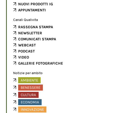
NUOVI PRODOTTI IG
APPUNTAMENTI
Canali Qualivita
RASSEGNA STAMPA
NEWSLETTER
COMUNICATI STAMPA
WEBCAST
PODCAST
VIDEO
GALLERIE FOTOGRAFICHE
Notizie per ambito
AMBIENTE
BENESSERE
CULTURA
ECONOMIA
INNOVAZIONE