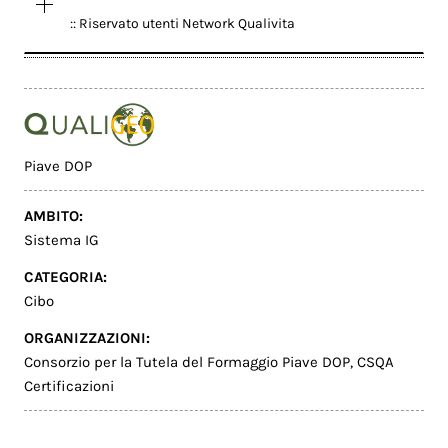
:: Riservato utenti Network Qualivita
Piave DOP
AMBITO:
Sistema IG
CATEGORIA:
Cibo
ORGANIZZAZIONI:
Consorzio per la Tutela del Formaggio Piave DOP
,
CSQA
Certificazioni