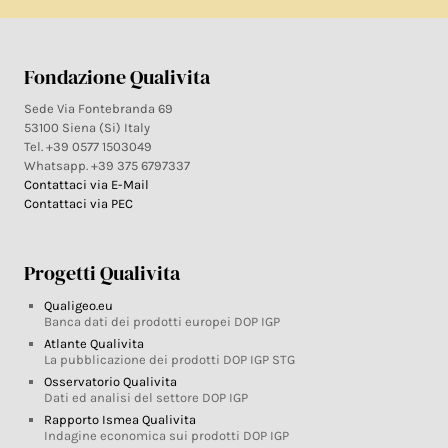
Fondazione Qualivita
Sede Via Fontebranda 69
53100 Siena (Si) Italy
Tel. +39 0577 1503049
Whatsapp. +39 375 6797337
Contattaci via E-Mail
Contattaci via PEC
Progetti Qualivita
Qualigeo.eu
Banca dati dei prodotti europei DOP IGP
Atlante Qualivita
La pubblicazione dei prodotti DOP IGP STG
Osservatorio Qualivita
Dati ed analisi del settore DOP IGP
Rapporto Ismea Qualivita
Indagine economica sui prodotti DOP IGP