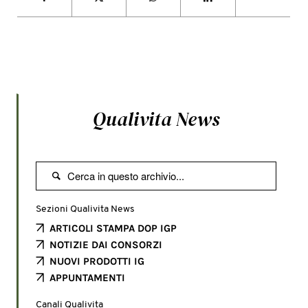
Qualivita News

Sezioni Qualivita News
ARTICOLI STAMPA DOP IGP
NOTIZIE DAI CONSORZI
NUOVI PRODOTTI IG
APPUNTAMENTI
Canali Qualivita