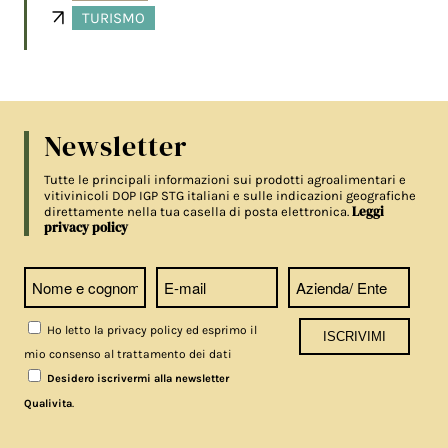
TURISMO
Newsletter
Tutte le principali informazioni sui prodotti agroalimentari e
vitivinicoli DOP IGP STG italiani e sulle indicazioni geografiche
Leggi
direttamente nella tua casella di posta elettronica.
privacy policy
Ho letto la privacy policy ed esprimo il
mio consenso al trattamento dei dati
Desidero iscrivermi alla newsletter
.
Qualivita