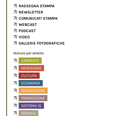
RASSEGNA STAMPA
NEWSLETTER
COMUNICATI STAMPA
WEBCAST
PODCAST
VIDEO
GALLERIE FOTOGRAFICHE
Notizie per ambito
AMBIENTE
BENESSERE
CULTURA
ECONOMIA
INNOVAZIONE
PROMOZIONE
SISTEMA IG
SOCIALE