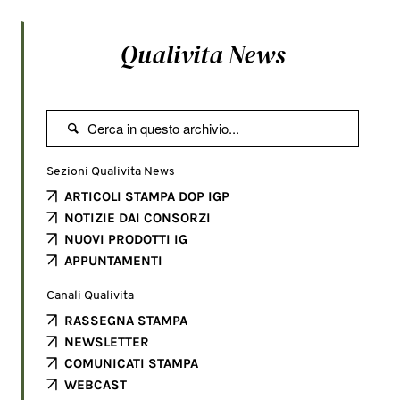
Qualivita News

Sezioni Qualivita News
ARTICOLI STAMPA DOP IGP
NOTIZIE DAI CONSORZI
NUOVI PRODOTTI IG
APPUNTAMENTI
Canali Qualivita
RASSEGNA STAMPA
NEWSLETTER
COMUNICATI STAMPA
WEBCAST