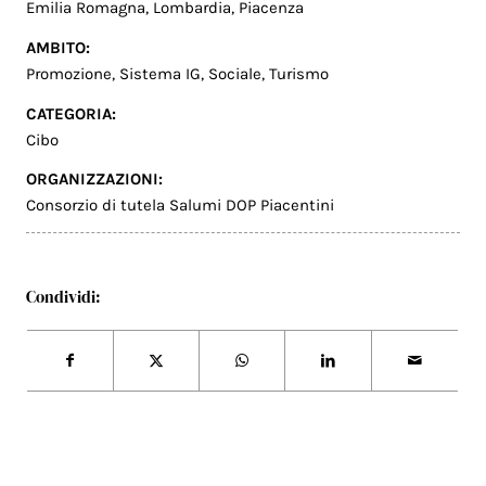
Emilia Romagna
,
Lombardia
,
Piacenza
AMBITO:
Promozione
,
Sistema IG
,
Sociale
,
Turismo
CATEGORIA:
Cibo
ORGANIZZAZIONI:
Consorzio di tutela Salumi DOP Piacentini
Condividi: