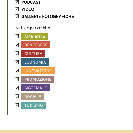
PODCAST
VIDEO
GALLERIE FOTOGRAFICHE
Notizie per ambito
AMBIENTE
BENESSERE
CULTURA
ECONOMIA
INNOVAZIONE
PROMOZIONE
SISTEMA IG
SOCIALE
TURISMO