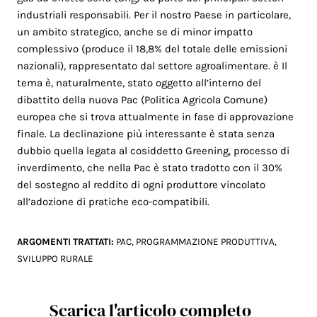
industriali responsabili. Per il nostro Paese in particolare,
un ambito strategico, anche se di minor impatto
complessivo (produce il 18,8% del totale delle emissioni
nazionali), rappresentato dal settore agroalimentare. è Il
tema è, naturalmente, stato oggetto all’interno del
dibattito della nuova Pac (Politica Agricola Comune)
europea che si trova attualmente in fase di approvazione
finale. La declinazione più interessante è stata senza
dubbio quella legata al cosiddetto Greening, processo di
inverdimento, che nella Pac è stato tradotto con il 30%
del sostegno al reddito di ogni produttore vincolato
all’adozione di pratiche eco-compatibili.
ARGOMENTI TRATTATI:
PAC
,
PROGRAMMAZIONE PRODUTTIVA
,
SVILUPPO RURALE
Scarica l'articolo completo