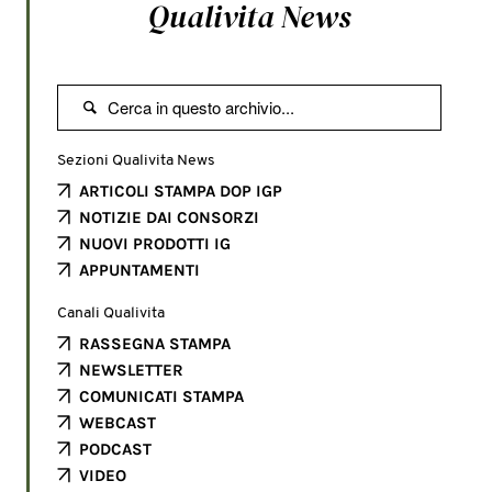
Qualivita News

Sezioni Qualivita News
ARTICOLI STAMPA DOP IGP
NOTIZIE DAI CONSORZI
NUOVI PRODOTTI IG
APPUNTAMENTI
Canali Qualivita
RASSEGNA STAMPA
NEWSLETTER
COMUNICATI STAMPA
WEBCAST
PODCAST
VIDEO