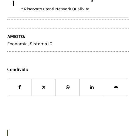
:: Riservato utenti Network Qualivita
AMBITO:
Economia
,
Sistema IG
Condividi: