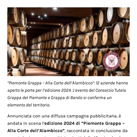
“Piemonte Grappa – Alla Corte dell’Alambicco”: 12 aziende hanno
aperto le porte per l’edizione 2024. L’evento del Consorzio Tutela
Grappa del Piemonte e Grappa di Barolo si conferma un
elemento del territorio.
Annunciata con una diffusa campagna pubblicitaria, è
andata in scena l’
edizione 2024 di “Piemonte Grappa –
Alla Corte dell’Alambicco”
, raccontata in conclusione da