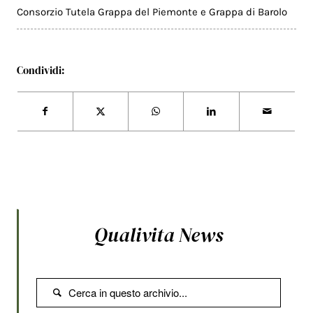
Consorzio Tutela Grappa del Piemonte e Grappa di Barolo
Condividi:
Qualivita News
