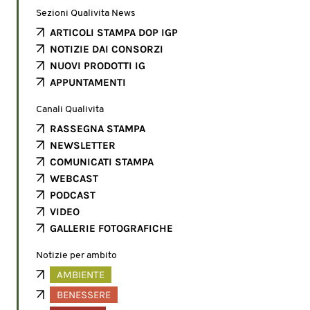
Sezioni Qualivita News
ARTICOLI STAMPA DOP IGP
NOTIZIE DAI CONSORZI
NUOVI PRODOTTI IG
APPUNTAMENTI
Canali Qualivita
RASSEGNA STAMPA
NEWSLETTER
COMUNICATI STAMPA
WEBCAST
PODCAST
VIDEO
GALLERIE FOTOGRAFICHE
Notizie per ambito
AMBIENTE
BENESSERE