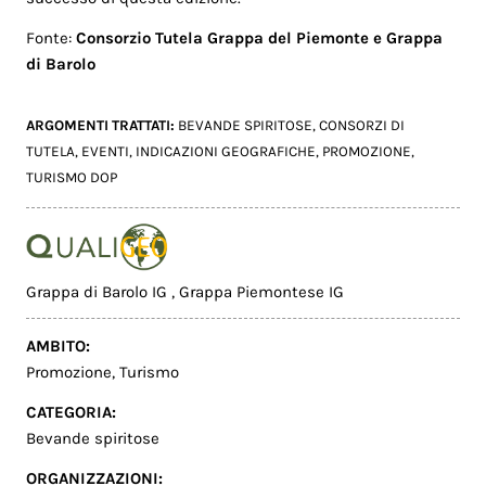
Fonte:
Consorzio Tutela Grappa del Piemonte e Grappa
di Barolo
ARGOMENTI TRATTATI:
BEVANDE SPIRITOSE
,
CONSORZI DI
TUTELA
,
EVENTI
,
INDICAZIONI GEOGRAFICHE
,
PROMOZIONE
,
TURISMO DOP
Grappa di Barolo IG
,
Grappa Piemontese IG
AMBITO:
Promozione
,
Turismo
CATEGORIA:
Bevande spiritose
ORGANIZZAZIONI: