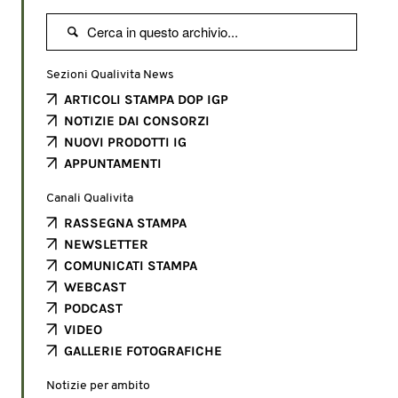

Sezioni Qualivita News
ARTICOLI STAMPA DOP IGP
NOTIZIE DAI CONSORZI
NUOVI PRODOTTI IG
APPUNTAMENTI
Canali Qualivita
RASSEGNA STAMPA
NEWSLETTER
COMUNICATI STAMPA
WEBCAST
PODCAST
VIDEO
GALLERIE FOTOGRAFICHE
Notizie per ambito