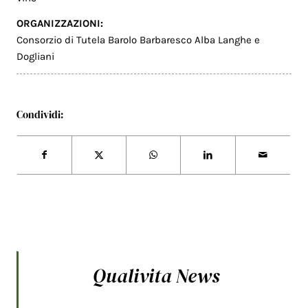
ORGANIZZAZIONI:
Consorzio di Tutela Barolo Barbaresco Alba Langhe e
Dogliani
Condividi:
Qualivita News