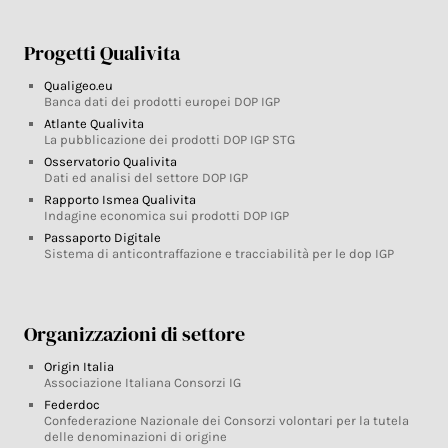
Progetti Qualivita
Qualigeo.eu
Banca dati dei prodotti europei DOP IGP
Atlante Qualivita
La pubblicazione dei prodotti DOP IGP STG
Osservatorio Qualivita
Dati ed analisi del settore DOP IGP
Rapporto Ismea Qualivita
Indagine economica sui prodotti DOP IGP
Passaporto Digitale
Sistema di anticontraffazione e tracciabilità per le dop IGP
Organizzazioni di settore
Origin Italia
Associazione Italiana Consorzi IG
Federdoc
Confederazione Nazionale dei Consorzi volontari per la tutela
delle denominazioni di origine