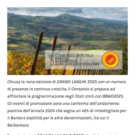
Chiusa la nona edizione di GRANDI LANGHE 2025 con un numero
di presenze in continua crescita, il Consorzio si prepara ad
affrontare la programmazione negli Stati Uniti con BBWO2025.
Gli eventi di promozione sono una conferma dell’andamento
positivo dell’annata 2024 che segna un +6% di imbottigliato per
il Barolo e stabilità per le altre denominazioni, tra cui il
Barbaresco.