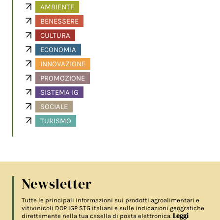
AMBIENTE
BENESSERE
CULTURA
ECONOMIA
INNOVAZIONE
PROMOZIONE
SISTEMA IG
SOCIALE
TURISMO
Newsletter
Tutte le principali informazioni sui prodotti agroalimentari e
vitivinicoli DOP IGP STG italiani e sulle indicazioni geografiche
Leggi
direttamente nella tua casella di posta elettronica.