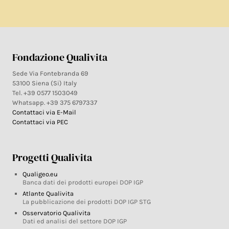
Fondazione Qualivita
Sede Via Fontebranda 69
53100 Siena (Si) Italy
Tel. +39 0577 1503049
Whatsapp. +39 375 6797337
Contattaci via E-Mail
Contattaci via PEC
Progetti Qualivita
Qualigeo.eu
Banca dati dei prodotti europei DOP IGP
Atlante Qualivita
La pubblicazione dei prodotti DOP IGP STG
Osservatorio Qualivita
Dati ed analisi del settore DOP IGP