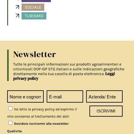
SOCIALE
TURISMO
Newsletter
Tutte le principali informazioni sui prodotti agroalimentari e
vitivinicoli DOP IGP STG italiani e sulle indicazioni geografiche
Leggi
direttamente nella tua casella di posta elettronica.
privacy policy
Ho letto la privacy policy ed esprimo il
mio consenso al trattamento dei dati
Desidero iscrivermi alla newsletter
.
Qualivita