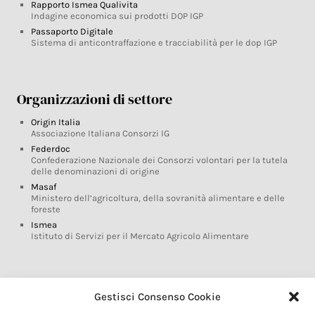
Rapporto Ismea Qualivita
Indagine economica sui prodotti DOP IGP
Passaporto Digitale
Sistema di anticontraffazione e tracciabilità per le dop IGP
Organizzazioni di settore
Origin Italia
Associazione Italiana Consorzi IG
Federdoc
Confederazione Nazionale dei Consorzi volontari per la tutela
delle denominazioni di origine
Masaf
Ministero dell’agricoltura, della sovranità alimentare e delle
foreste
Ismea
Istituto di Servizi per il Mercato Agricolo Alimentare
Glossario DOP IGP
Gestisci Consenso Cookie