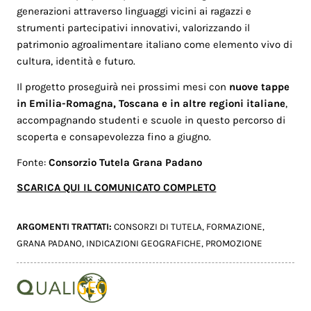
generazioni attraverso linguaggi vicini ai ragazzi e
strumenti partecipativi innovativi, valorizzando il
patrimonio agroalimentare italiano come elemento vivo di
cultura, identità e futuro.
Il progetto proseguirà nei prossimi mesi con
nuove tappe
in Emilia-Romagna, Toscana e in altre regioni italiane
,
accompagnando studenti e scuole in questo percorso di
scoperta e consapevolezza fino a giugno.
Fonte:
Consorzio Tutela Grana Padano
SCARICA QUI IL COMUNICATO COMPLETO
ARGOMENTI TRATTATI:
CONSORZI DI TUTELA
,
FORMAZIONE
,
GRANA PADANO
,
INDICAZIONI GEOGRAFICHE
,
PROMOZIONE