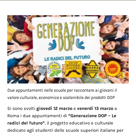
Due appuntamenti nelle scuole per raccontare ai giovani il
valore culturale, economico e sostenibile dei prodotti DOP
Si sono svolti
giovedì 12 marzo
e
venerdì 13 marzo
a
Roma i due appuntamenti di
“Generazione DOP – Le
radici del futuro”
, il progetto educativo e culturale
dedicato agli studenti delle scuole superiori italiane per