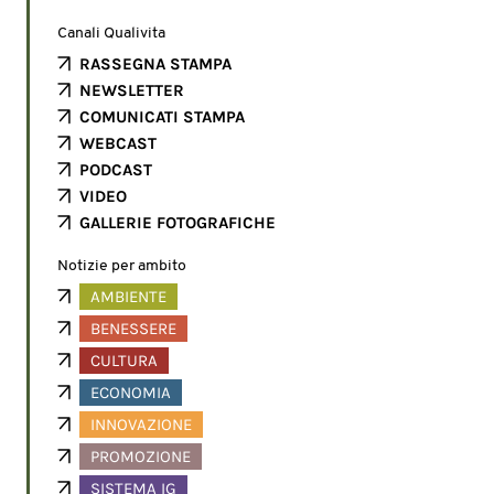
Canali Qualivita
RASSEGNA STAMPA
NEWSLETTER
COMUNICATI STAMPA
WEBCAST
PODCAST
VIDEO
GALLERIE FOTOGRAFICHE
Notizie per ambito
AMBIENTE
BENESSERE
CULTURA
ECONOMIA
INNOVAZIONE
PROMOZIONE
SISTEMA IG