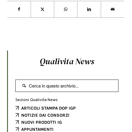
Qualivita News

Sezioni Qualivita News
ARTICOLI STAMPA DOP IGP
NOTIZIE DAI CONSORZI
NUOVI PRODOTTI IG
APPUNTAMENTI