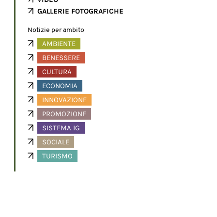
GALLERIE FOTOGRAFICHE
Notizie per ambito
AMBIENTE
BENESSERE
CULTURA
ECONOMIA
INNOVAZIONE
PROMOZIONE
SISTEMA IG
SOCIALE
TURISMO