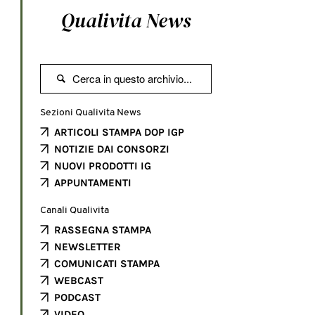
Qualivita News

Sezioni Qualivita News
ARTICOLI STAMPA DOP IGP
NOTIZIE DAI CONSORZI
NUOVI PRODOTTI IG
APPUNTAMENTI
Canali Qualivita
RASSEGNA STAMPA
NEWSLETTER
COMUNICATI STAMPA
WEBCAST
PODCAST
VIDEO