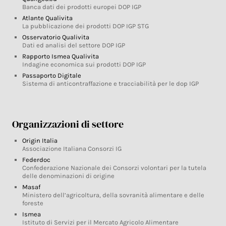
Banca dati dei prodotti europei DOP IGP
Atlante Qualivita
La pubblicazione dei prodotti DOP IGP STG
Osservatorio Qualivita
Dati ed analisi del settore DOP IGP
Rapporto Ismea Qualivita
Indagine economica sui prodotti DOP IGP
Passaporto Digitale
Sistema di anticontraffazione e tracciabilità per le dop IGP
Organizzazioni di settore
Origin Italia
Associazione Italiana Consorzi IG
Federdoc
Confederazione Nazionale dei Consorzi volontari per la tutela
delle denominazioni di origine
Masaf
Ministero dell’agricoltura, della sovranità alimentare e delle
foreste
Ismea
Istituto di Servizi per il Mercato Agricolo Alimentare