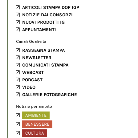
ARTICOLI STAMPA DOP IGP
NOTIZIE DAI CONSORZI
NUOVI PRODOTTI IG
APPUNTAMENTI
Canali Qualivita
RASSEGNA STAMPA
NEWSLETTER
COMUNICATI STAMPA
WEBCAST
PODCAST
VIDEO
GALLERIE FOTOGRAFICHE
Notizie per ambito
AMBIENTE
BENESSERE
CULTURA