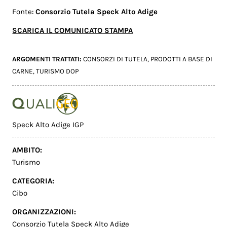
Fonte:
Consorzio Tutela Speck Alto Adige
SCARICA IL COMUNICATO STAMPA
ARGOMENTI TRATTATI:
CONSORZI DI TUTELA
,
PRODOTTI A BASE DI
CARNE
,
TURISMO DOP
Speck Alto Adige IGP
AMBITO:
Turismo
CATEGORIA:
Cibo
ORGANIZZAZIONI:
Consorzio Tutela Speck Alto Adige