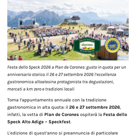
Festa dello Speck 2026 a Plan de Corones: gusto in quota per un
anniversario storico. Il 26 e 27 settembre 2026 l’eccellenza
gastronomica altoatesina protagonista tra degustazioni,
mercati a km zero e tradizioni locali
Torna l’appuntamento annuale con la tradizione
gastronomica in alta quota: il
26 e 27 settembre 2026
,
infatti, la vetta di
Plan de Corones
ospiterà la
Festa dello
Speck Alto Adige – Speckfest
.
L’edizione di quest’anno si preannuncia di particolare