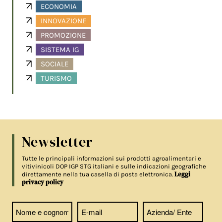
ECONOMIA
INNOVAZIONE
PROMOZIONE
SISTEMA IG
SOCIALE
TURISMO
Newsletter
Tutte le principali informazioni sui prodotti agroalimentari e
vitivinicoli DOP IGP STG italiani e sulle indicazioni geografiche
Leggi
direttamente nella tua casella di posta elettronica.
privacy policy