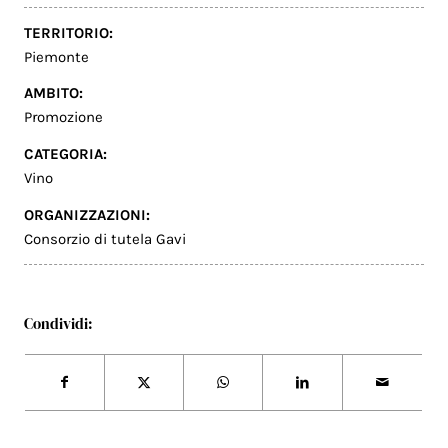
TERRITORIO:
Piemonte
AMBITO:
Promozione
CATEGORIA:
Vino
ORGANIZZAZIONI:
Consorzio di tutela Gavi
Condividi: