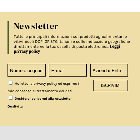
Newsletter
Tutte le principali informazioni sui prodotti agroalimentari e
vitivinicoli DOP IGP STG italiani e sulle indicazioni geografiche
Leggi
direttamente nella tua casella di posta elettronica.
privacy policy
Ho letto la privacy policy ed esprimo il
mio consenso al trattamento dei dati
Desidero iscrivermi alla newsletter
.
Qualivita