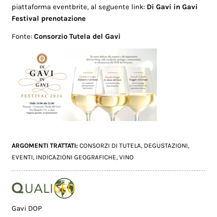
piattaforma eventbrite, al seguente link:
Di Gavi in Gavi
Festival prenotazione
Fonte:
Consorzio Tutela del Gavi
ARGOMENTI TRATTATI:
CONSORZI DI TUTELA
,
DEGUSTAZIONI
,
EVENTI
,
INDICAZIONI GEOGRAFICHE
,
VINO
Gavi DOP