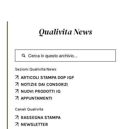
Qualivita News

Sezioni Qualivita News
ARTICOLI STAMPA DOP IGP
NOTIZIE DAI CONSORZI
NUOVI PRODOTTI IG
APPUNTAMENTI
Canali Qualivita
RASSEGNA STAMPA
NEWSLETTER