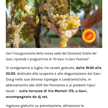
Con l’inaugurazione della nuova sede del Consorzio Tutela del
Gavi, riprende il programma di “Di Gavi in Gavi Festival”.
Si svolgeranno a luglio, tre serate gratuite,
dalle 19.00 alle
22.00
, dedicate alla scoperta e alla degustazione del Gavi
Docg nelle sue diverse tipologie e caratteristiche, in
abbinamento alle DOP del Piemonte e ai prodotti tipici
locali –
sulla terrazza di Via Mameli 173, a Gavi,
accompagnate da dj set.
Ingresso gratuito su prenotazione, attraverso la