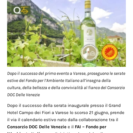
Dopo il successo del primo evento a Varese, proseguono le serate
estive del Fondo per l’Ambiente Italiano all’insegna della
cultura, della bellezza e della convivialità al fianco del Consorzio
DOC Delle Venezie
Dopo il successo della serata inaugurale presso il Grand
Hotel Campo dei Fiori a Varese lo scorso 21 giugno, prende
il via il calendario estivo nato dalla collaborazione tra il
Consorzio DOC Delle Venezie
e il
FAI – Fondo per