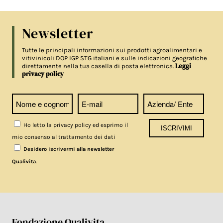
Newsletter
Tutte le principali informazioni sui prodotti agroalimentari e
vitivinicoli DOP IGP STG italiani e sulle indicazioni geografiche
Leggi
direttamente nella tua casella di posta elettronica.
privacy policy
Ho letto la privacy policy ed esprimo il
mio consenso al trattamento dei dati
Desidero iscrivermi alla newsletter
.
Qualivita
Fondazione Qualivita