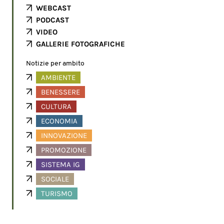
WEBCAST
PODCAST
VIDEO
GALLERIE FOTOGRAFICHE
Notizie per ambito
AMBIENTE
BENESSERE
CULTURA
ECONOMIA
INNOVAZIONE
PROMOZIONE
SISTEMA IG
SOCIALE
TURISMO