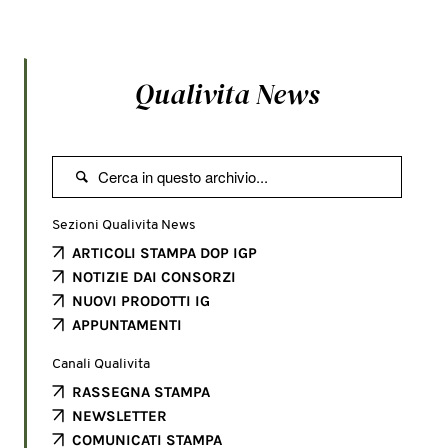
Qualivita News

Sezioni Qualivita News
ARTICOLI STAMPA DOP IGP
NOTIZIE DAI CONSORZI
NUOVI PRODOTTI IG
APPUNTAMENTI
Canali Qualivita
RASSEGNA STAMPA
NEWSLETTER
COMUNICATI STAMPA