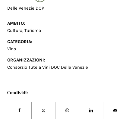
Delle Venezie DOP
AMBITO:
Cultura
,
Turismo
CATEGORIA:
Vino
ORGANIZZAZIONI:
Consorzio Tutela Vini DOC Delle Venezie
Condividi: