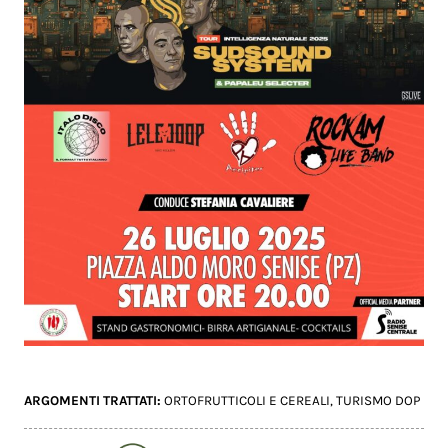
ARGOMENTI TRATTATI:
ORTOFRUTTICOLI E CEREALI
,
TURISMO DOP