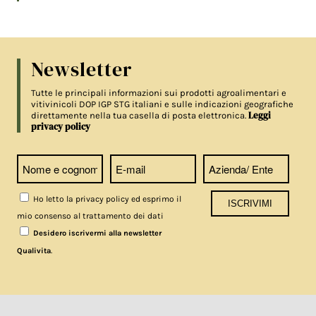
Newsletter
Tutte le principali informazioni sui prodotti agroalimentari e
vitivinicoli DOP IGP STG italiani e sulle indicazioni geografiche
Leggi
direttamente nella tua casella di posta elettronica.
privacy policy
Ho letto la privacy policy ed esprimo il
mio consenso al trattamento dei dati
Desidero iscrivermi alla newsletter
.
Qualivita