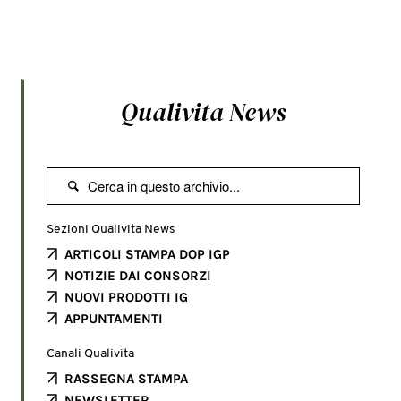
Qualivita News

Sezioni Qualivita News
ARTICOLI STAMPA DOP IGP
NOTIZIE DAI CONSORZI
NUOVI PRODOTTI IG
APPUNTAMENTI
Canali Qualivita
RASSEGNA STAMPA
NEWSLETTER