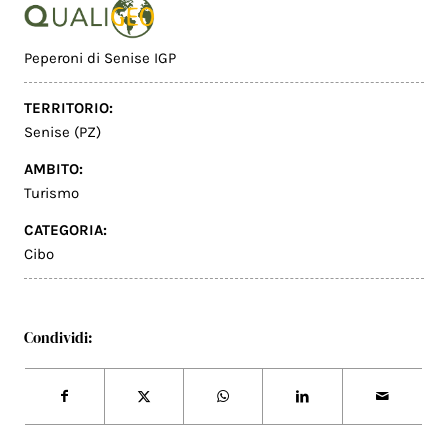
Peperoni di Senise IGP
TERRITORIO:
Senise (PZ)
AMBITO:
Turismo
CATEGORIA:
Cibo
Condividi: