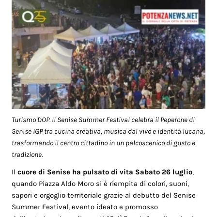
Turismo DOP. Il Senise Summer Festival celebra il Peperone di
Senise IGP tra cucina creativa, musica dal vivo e identità lucana,
trasformando il centro cittadino in un palcoscenico di gusto e
tradizione.
Il
cuore di Senise ha pulsato di vita Sabato 26 luglio
,
quando Piazza Aldo Moro si è riempita di colori, suoni,
sapori e orgoglio territoriale grazie al debutto del Senise
Summer Festival, evento ideato e promosso