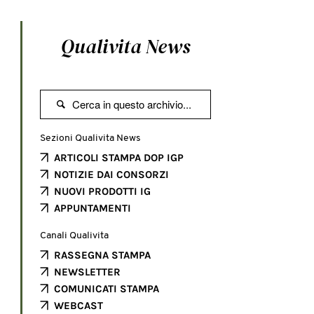
Qualivita News

Sezioni Qualivita News
ARTICOLI STAMPA DOP IGP
NOTIZIE DAI CONSORZI
NUOVI PRODOTTI IG
APPUNTAMENTI
Canali Qualivita
RASSEGNA STAMPA
NEWSLETTER
COMUNICATI STAMPA
WEBCAST