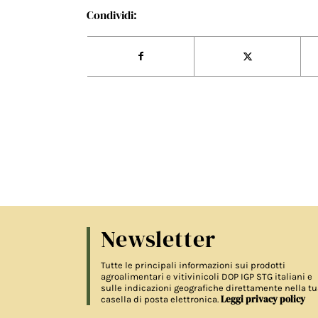
Condividi:
Newsletter
Tutte le principali informazioni sui prodotti
agroalimentari e vitivinicoli DOP IGP STG italiani e
sulle indicazioni geografiche direttamente nella tu
Leggi privacy policy
casella di posta elettronica.