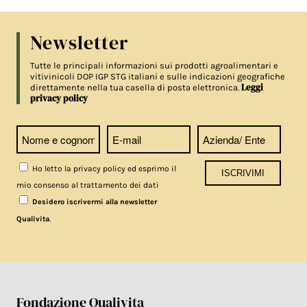
Newsletter
Tutte le principali informazioni sui prodotti agroalimentari e
vitivinicoli DOP IGP STG italiani e sulle indicazioni geografiche
Leggi
direttamente nella tua casella di posta elettronica.
privacy policy
Ho letto la privacy policy ed esprimo il
mio consenso al trattamento dei dati
Desidero iscrivermi alla newsletter
.
Qualivita
Fondazione Qualivita