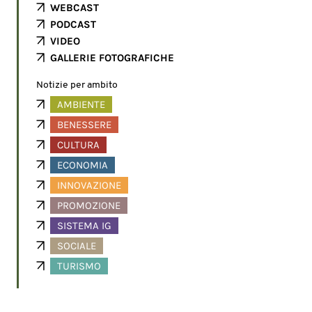
WEBCAST
PODCAST
VIDEO
GALLERIE FOTOGRAFICHE
Notizie per ambito
AMBIENTE
BENESSERE
CULTURA
ECONOMIA
INNOVAZIONE
PROMOZIONE
SISTEMA IG
SOCIALE
TURISMO