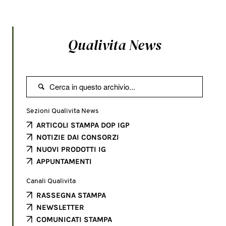
Qualivita News

Sezioni Qualivita News
ARTICOLI STAMPA DOP IGP
NOTIZIE DAI CONSORZI
NUOVI PRODOTTI IG
APPUNTAMENTI
Canali Qualivita
RASSEGNA STAMPA
NEWSLETTER
COMUNICATI STAMPA