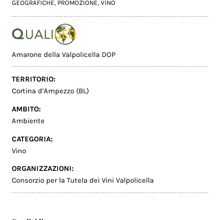
GEOGRAFICHE
,
PROMOZIONE
,
VINO
Amarone della Valpolicella DOP
TERRITORIO:
Cortina d’Ampezzo (BL)
AMBITO:
Ambiente
CATEGORIA:
Vino
ORGANIZZAZIONI:
Consorzio per la Tutela dei Vini Valpolicella