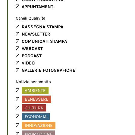
APPUNTAMENTI
Canali Qualivita
RASSEGNA STAMPA
NEWSLETTER
COMUNICATI STAMPA
WEBCAST
PODCAST
VIDEO
GALLERIE FOTOGRAFICHE
Notizie per ambito
AMBIENTE
BENESSERE
CULTURA
ECONOMIA
INNOVAZIONE
PROMOZIONE