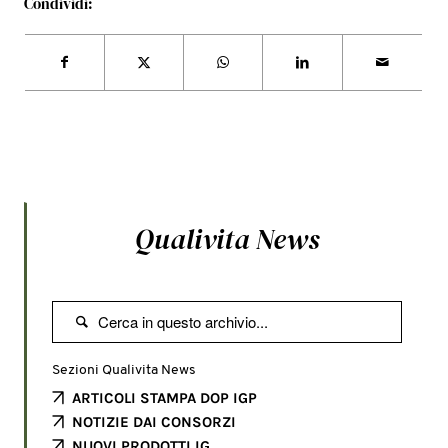
Condividi:
Qualivita News

Sezioni Qualivita News
ARTICOLI STAMPA DOP IGP
NOTIZIE DAI CONSORZI
NUOVI PRODOTTI IG