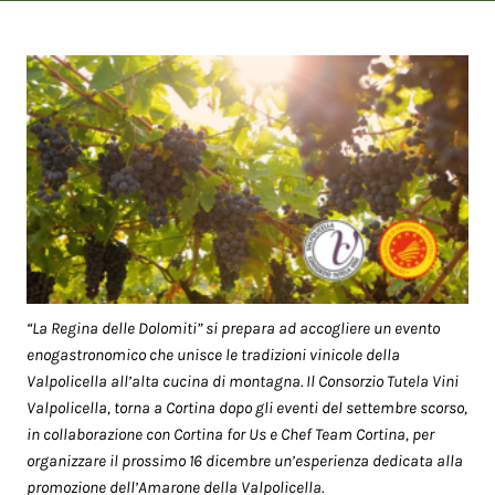
“La Regina delle Dolomiti” si prepara ad accogliere un evento
enogastronomico che unisce le tradizioni vinicole della
Valpolicella all’alta cucina di montagna. Il Consorzio Tutela Vini
Valpolicella, torna a Cortina dopo gli eventi del settembre scorso,
in collaborazione con Cortina for Us e Chef Team Cortina, per
organizzare il prossimo 16 dicembre un’esperienza dedicata alla
promozione dell’Amarone della Valpolicella.