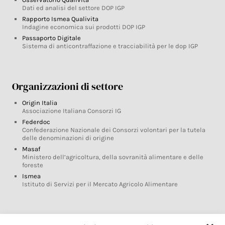
Dati ed analisi del settore DOP IGP
Rapporto Ismea Qualivita
Indagine economica sui prodotti DOP IGP
Passaporto Digitale
Sistema di anticontraffazione e tracciabilità per le dop IGP
Organizzazioni di settore
Origin Italia
Associazione Italiana Consorzi IG
Federdoc
Confederazione Nazionale dei Consorzi volontari per la tutela
delle denominazioni di origine
Masaf
Ministero dell’agricoltura, della sovranità alimentare e delle
foreste
Ismea
Istituto di Servizi per il Mercato Agricolo Alimentare
Glossario DOP IGP