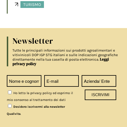
TURISMO
Newsletter
Tutte le principali informazioni sui prodotti agroalimentari e
vitivinicoli DOP IGP STG italiani e sulle indicazioni geografiche
Leggi
direttamente nella tua casella di posta elettronica.
privacy policy
Ho letto la privacy policy ed esprimo il
mio consenso al trattamento dei dati
Desidero iscrivermi alla newsletter
.
Qualivita