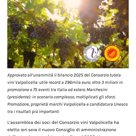
Approvato all’unanimità il bilancio 2025 del Consorzio tutela
vini Valpolicella: utile record a 296mila euro; oltre 3 milioni in
promozione e 75 eventi tra Italia ed estero. Marchesini
(presidente): in scenario complesso, moltiplicati gli sforzi.
Promozione, proprietà marchi Valpolicella e candidatura Unesco
tra i risultati più importanti
L’assemblea dei soci del Consorzio vini Valpolicella ha
eletto ieri sera il nuovo Consiglio di amministrazione