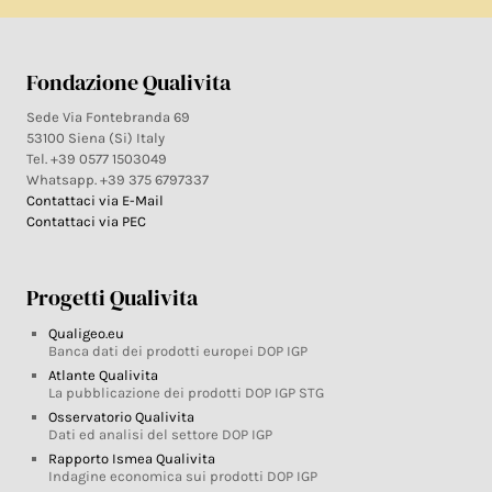
Fondazione Qualivita
Sede Via Fontebranda 69
53100 Siena (Si) Italy
Tel. +39 0577 1503049
Whatsapp. +39 375 6797337
Contattaci via E-Mail
Contattaci via PEC
Progetti Qualivita
Qualigeo.eu
Banca dati dei prodotti europei DOP IGP
Atlante Qualivita
La pubblicazione dei prodotti DOP IGP STG
Osservatorio Qualivita
Dati ed analisi del settore DOP IGP
Rapporto Ismea Qualivita
Indagine economica sui prodotti DOP IGP