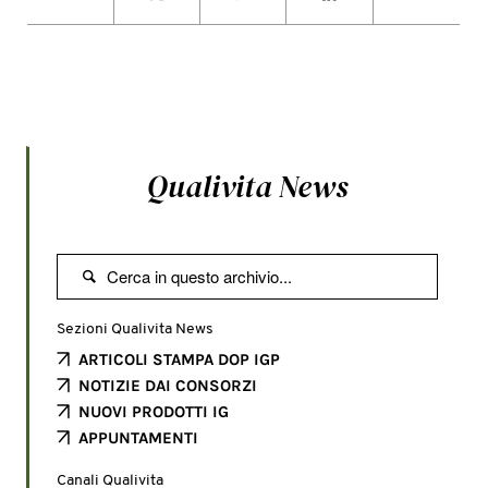
Qualivita News

Sezioni Qualivita News
ARTICOLI STAMPA DOP IGP
NOTIZIE DAI CONSORZI
NUOVI PRODOTTI IG
APPUNTAMENTI
Canali Qualivita