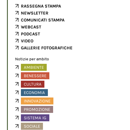
RASSEGNA STAMPA
NEWSLETTER
COMUNICATI STAMPA
WEBCAST
PODCAST
VIDEO
GALLERIE FOTOGRAFICHE
Notizie per ambito
AMBIENTE
BENESSERE
CULTURA
ECONOMIA
INNOVAZIONE
PROMOZIONE
SISTEMA IG
SOCIALE