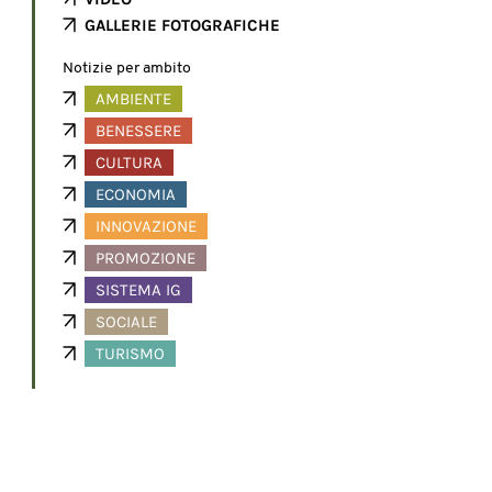
GALLERIE FOTOGRAFICHE
Notizie per ambito
AMBIENTE
BENESSERE
CULTURA
ECONOMIA
INNOVAZIONE
PROMOZIONE
SISTEMA IG
SOCIALE
TURISMO