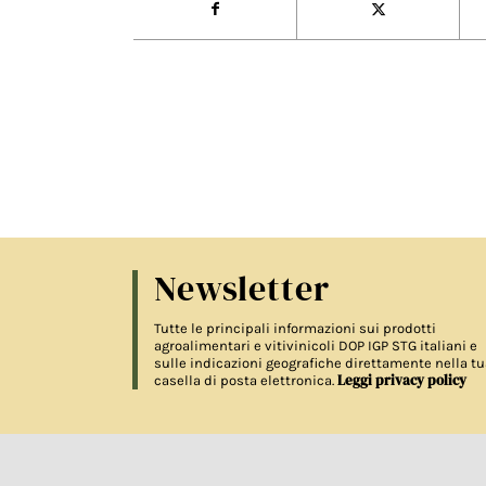
Newsletter
Tutte le principali informazioni sui prodotti
agroalimentari e vitivinicoli DOP IGP STG italiani e
sulle indicazioni geografiche direttamente nella tu
Leggi privacy policy
casella di posta elettronica.