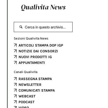
Qualivita News

Sezioni Qualivita News
ARTICOLI STAMPA DOP IGP
NOTIZIE DAI CONSORZI
NUOVI PRODOTTI IG
APPUNTAMENTI
Canali Qualivita
RASSEGNA STAMPA
NEWSLETTER
COMUNICATI STAMPA
WEBCAST
PODCAST
VIDEO