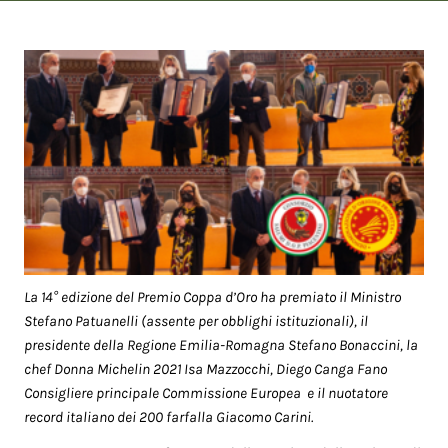
La 14° edizione del Premio Coppa d’Oro ha premiato il Ministro
Stefano Patuanelli (assente per obblighi istituzionali), il
presidente della Regione Emilia-Romagna Stefano Bonaccini, la
chef Donna Michelin 2021 Isa Mazzocchi, Diego Canga Fano
Consigliere principale Commissione Europea e il nuotatore
record italiano dei 200 farfalla Giacomo Carini.