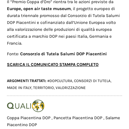
Il “Premio Coppa d’Oro” rientra tra le azioni previste da
Europe, open air taste museum
, il progetto europeo di
durata triennale promosso dal Consorzio di Tutela Salumi
DOP Piacentini e cofinanziato dall’Unione Europea volto
alla valorizzazione delle produzioni di qualità europea
certificata a marchio DOP nei paesi Italia, Germania e
Francia.
Fonte:
Consorzio di Tutela Salumi DOP Piacentini
SCARICA IL COMUNICATO STAMPA COMPLETO
ARGOMENTI TRATTATI:
#DOPCULTURA
,
CONSORZI DI TUTELA
,
MADE IN ITALY
,
TERRITORIO
,
VALORIZZAZIONE
Coppa Piacentina DOP
,
Pancetta Piacentina DOP
,
Salame
Piacentino DOP