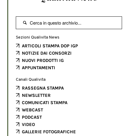

Sezioni Qualivita News
ARTICOLI STAMPA DOP IGP
NOTIZIE DAI CONSORZI
NUOVI PRODOTTI IG
APPUNTAMENTI
Canali Qualivita
RASSEGNA STAMPA
NEWSLETTER
COMUNICATI STAMPA
WEBCAST
PODCAST
VIDEO
GALLERIE FOTOGRAFICHE