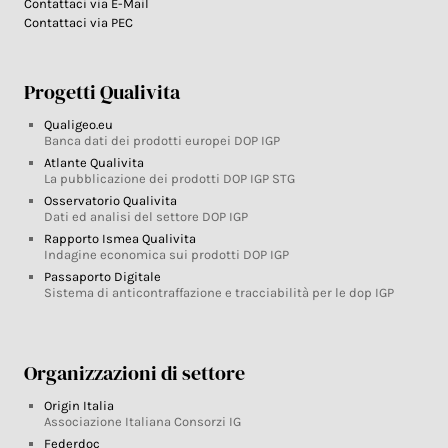
Contattaci via E-Mail
Contattaci via PEC
Progetti Qualivita
Qualigeo.eu
Banca dati dei prodotti europei DOP IGP
Atlante Qualivita
La pubblicazione dei prodotti DOP IGP STG
Osservatorio Qualivita
Dati ed analisi del settore DOP IGP
Rapporto Ismea Qualivita
Indagine economica sui prodotti DOP IGP
Passaporto Digitale
Sistema di anticontraffazione e tracciabilità per le dop IGP
Organizzazioni di settore
Origin Italia
Associazione Italiana Consorzi IG
Federdoc