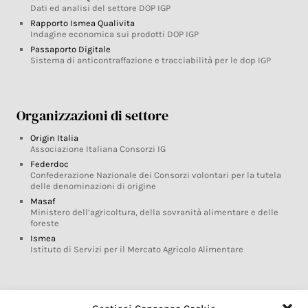
Dati ed analisi del settore DOP IGP
Rapporto Ismea Qualivita
Indagine economica sui prodotti DOP IGP
Passaporto Digitale
Sistema di anticontraffazione e tracciabilità per le dop IGP
Organizzazioni di settore
Origin Italia
Associazione Italiana Consorzi IG
Federdoc
Confederazione Nazionale dei Consorzi volontari per la tutela
delle denominazioni di origine
Masaf
Ministero dell’agricoltura, della sovranità alimentare e delle
foreste
Ismea
Istituto di Servizi per il Mercato Agricolo Alimentare
Glossario DOP IGP