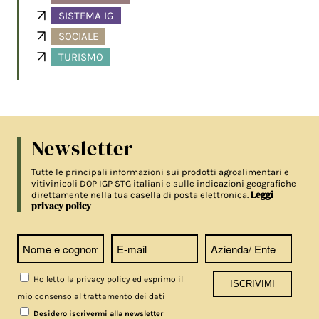
SISTEMA IG
SOCIALE
TURISMO
Newsletter
Tutte le principali informazioni sui prodotti agroalimentari e
vitivinicoli DOP IGP STG italiani e sulle indicazioni geografiche
Leggi
direttamente nella tua casella di posta elettronica.
privacy policy
Ho letto la privacy policy ed esprimo il
mio consenso al trattamento dei dati
Desidero iscrivermi alla newsletter