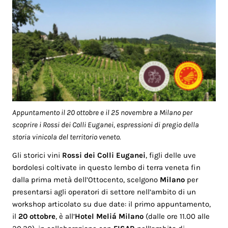
Appuntamento il 20 ottobre e il 25 novembre a Milano per
scoprire i Rossi dei Colli Euganei, espressioni di pregio della
storia vinicola del territorio veneto.
Gli storici vini
Rossi dei Colli Euganei
, figli delle uve
bordolesi coltivate in questo lembo di terra veneta fin
dalla prima metà dell’Ottocento, scelgono
Milano
per
presentarsi agli operatori di settore nell’ambito di un
workshop articolato su due date: il primo appuntamento,
il
20 ottobre
, è all’
Hotel Meliá Milano
(dalle ore 11.00 alle