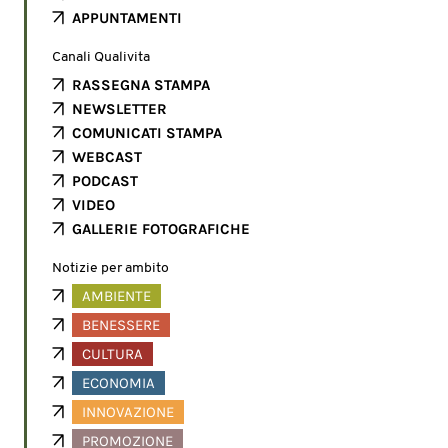
APPUNTAMENTI
Canali Qualivita
RASSEGNA STAMPA
NEWSLETTER
COMUNICATI STAMPA
WEBCAST
PODCAST
VIDEO
GALLERIE FOTOGRAFICHE
Notizie per ambito
AMBIENTE
BENESSERE
CULTURA
ECONOMIA
INNOVAZIONE
PROMOZIONE