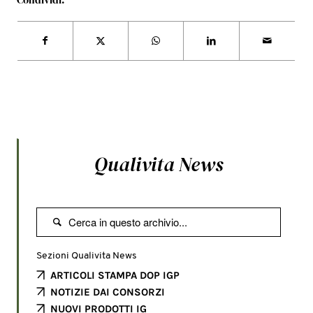
Qualivita News

Sezioni Qualivita News
ARTICOLI STAMPA DOP IGP
NOTIZIE DAI CONSORZI
NUOVI PRODOTTI IG