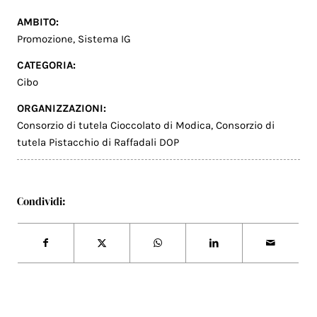
AMBITO:
Promozione
,
Sistema IG
CATEGORIA:
Cibo
ORGANIZZAZIONI:
Consorzio di tutela Cioccolato di Modica
,
Consorzio di
tutela Pistacchio di Raffadali DOP
Condividi: