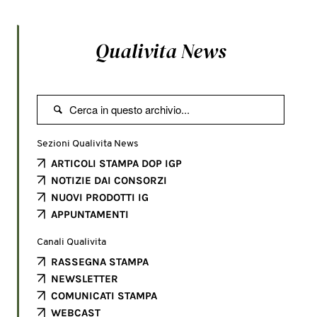
Qualivita News

Sezioni Qualivita News
ARTICOLI STAMPA DOP IGP
NOTIZIE DAI CONSORZI
NUOVI PRODOTTI IG
APPUNTAMENTI
Canali Qualivita
RASSEGNA STAMPA
NEWSLETTER
COMUNICATI STAMPA
WEBCAST