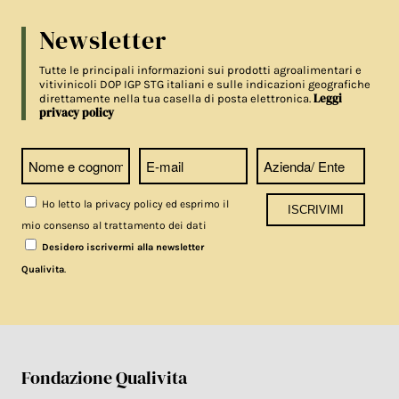
Newsletter
Tutte le principali informazioni sui prodotti agroalimentari e
vitivinicoli DOP IGP STG italiani e sulle indicazioni geografiche
Leggi
direttamente nella tua casella di posta elettronica.
privacy policy
Ho letto la privacy policy ed esprimo il
mio consenso al trattamento dei dati
Desidero iscrivermi alla newsletter
.
Qualivita
Fondazione Qualivita