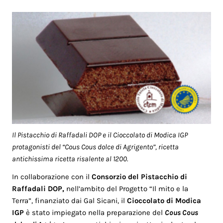
Il Pistacchio di Raffadali DOP e il Cioccolato di Modica IGP
protagonisti del “Cous Cous dolce di Agrigento”, ricetta
antichissima ricetta risalente al 1200.
In collaborazione con il
Consorzio del Pistacchio di
Raffadali DOP,
nell’ambito del Progetto “Il mito e la
Terra”, finanziato dai Gal Sicani, il
Cioccolato di Modica
IGP
è stato impiegato nella preparazione del
Cous Cous