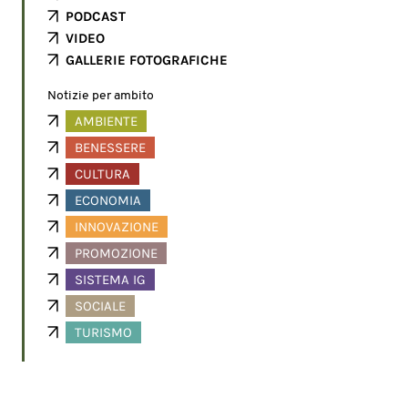
PODCAST
VIDEO
GALLERIE FOTOGRAFICHE
Notizie per ambito
AMBIENTE
BENESSERE
CULTURA
ECONOMIA
INNOVAZIONE
PROMOZIONE
SISTEMA IG
SOCIALE
TURISMO