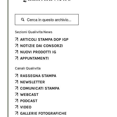

Sezioni Qualivita News
ARTICOLI STAMPA DOP IGP
NOTIZIE DAI CONSORZI
NUOVI PRODOTTI IG
APPUNTAMENTI
Canali Qualivita
RASSEGNA STAMPA
NEWSLETTER
COMUNICATI STAMPA
WEBCAST
PODCAST
VIDEO
GALLERIE FOTOGRAFICHE