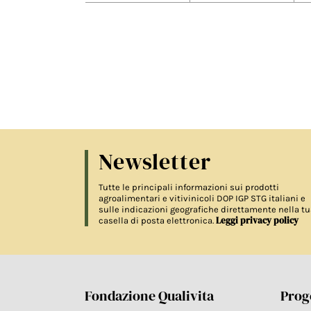
Newsletter
Tutte le principali informazioni sui prodotti
agroalimentari e vitivinicoli DOP IGP STG italiani e
sulle indicazioni geografiche direttamente nella tu
Leggi privacy policy
casella di posta elettronica.
Fondazione Qualivita
Proge