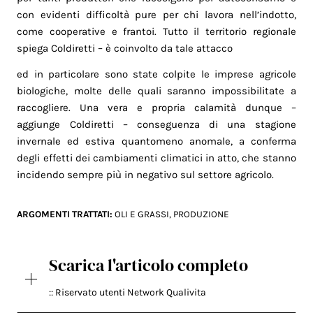
con evidenti difficoltà pure per chi lavora nell’indotto,
come cooperative e frantoi. Tutto il territorio regionale
spiega Coldiretti – è coinvolto da tale attacco
ed in particolare sono state colpite le imprese agricole
biologiche, molte delle quali saranno impossibilitate a
raccogliere. Una vera e propria calamità dunque –
aggiunge Coldiretti – conseguenza di una stagione
invernale ed estiva quantomeno anomale, a conferma
degli effetti dei cambiamenti climatici in atto, che stanno
incidendo sempre più in negativo sul settore agricolo.
ARGOMENTI TRATTATI:
OLI E GRASSI
,
PRODUZIONE
Scarica l'articolo completo
:: Riservato utenti Network Qualivita