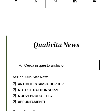
Qualivita News

Sezioni Qualivita News
ARTICOLI STAMPA DOP IGP
NOTIZIE DAI CONSORZI
NUOVI PRODOTTI IG
APPUNTAMENTI