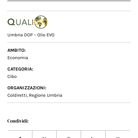
Umbria DOP – Olio EVO
AMBITO:
Economia
CATEGORIA:
Cibo
ORGANIZZAZIONI:
Coldiretti
,
Regione Umbria
Condividi: