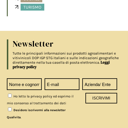
TURISMO
Newsletter
Tutte le principali informazioni sui prodotti agroalimentari e
vitivinicoli DOP IGP STG italiani e sulle indicazioni geografiche
Leggi
direttamente nella tua casella di posta elettronica.
privacy policy
Ho letto la privacy policy ed esprimo il
mio consenso al trattamento dei dati
Desidero iscrivermi alla newsletter
.
Qualivita