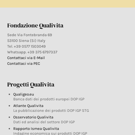
Fondazione Qualivita
Sede Via Fontebranda 69
53100 Siena (Si) Italy
Tel. +39 0577 1503049
Whatsapp. +39 375 6797337
Contattaci via E-Mail
Contattaci via PEC
Progetti Qualivita
Qualigeo.eu
Banca dati dei prodotti europei DOP IGP
Atlante Qualivita
La pubblicazione dei prodotti DOP IGP STG
Osservatorio Qualivita
Dati ed analisi del settore DOP IGP
Rapporto Ismea Qualivita
Indagine economica sui prodotti DOP IGP