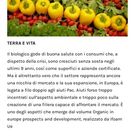
TERRA E VITA
Il biologico gode di buona salute con i consumi che, a
dispetto della crisi, sono cresciuti senza sosta negli
ultimi 9 anni, così come superfici e aziende certificate.
Ma è altrettanto vero che il settore rappresenta ancora
una nicchia di mercato e la sua espansione, in Europa, è
legata a filo doppio agli aiuti Pac. Aiuti forse troppo
incentrati sull’aspetto ambientale e troppo poco sulla
creazione di una filiera capace di affrontare il mercato. È
uno degli aspetti che emerge dal volume Organic in
europe prospects and development, realizzato da Ifoam
Ue