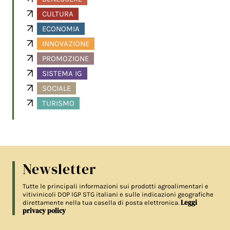
CULTURA
ECONOMIA
INNOVAZIONE
PROMOZIONE
SISTEMA IG
SOCIALE
TURISMO
Newsletter
Tutte le principali informazioni sui prodotti agroalimentari e
vitivinicoli DOP IGP STG italiani e sulle indicazioni geografiche
Leggi
direttamente nella tua casella di posta elettronica.
privacy policy