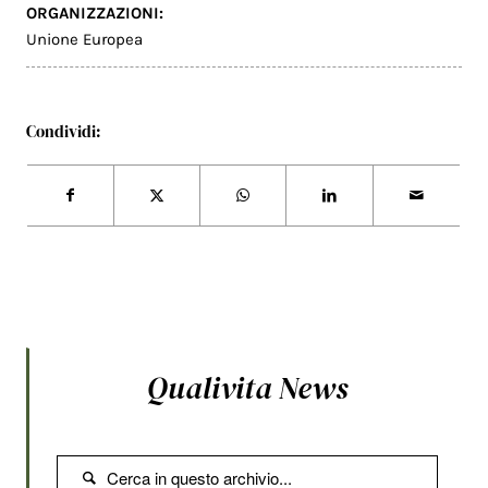
ORGANIZZAZIONI:
Unione Europea
Condividi:
Qualivita News
