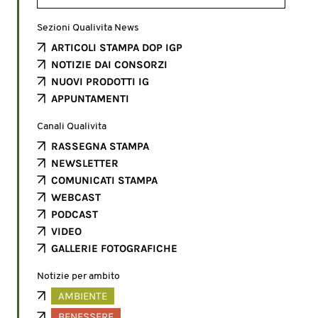
Sezioni Qualivita News
ARTICOLI STAMPA DOP IGP
NOTIZIE DAI CONSORZI
NUOVI PRODOTTI IG
APPUNTAMENTI
Canali Qualivita
RASSEGNA STAMPA
NEWSLETTER
COMUNICATI STAMPA
WEBCAST
PODCAST
VIDEO
GALLERIE FOTOGRAFICHE
Notizie per ambito
AMBIENTE
BENESSERE