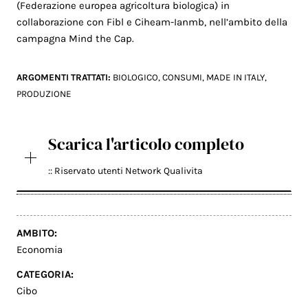
(Federazione europea agricoltura biologica) in
collaborazione con Fibl e Ciheam-Ianmb, nell’ambito della
campagna Mind the Cap.
ARGOMENTI TRATTATI:
BIOLOGICO
,
CONSUMI
,
MADE IN ITALY
,
PRODUZIONE
Scarica l'articolo completo
:: Riservato utenti Network Qualivita
AMBITO:
Economia
CATEGORIA:
Cibo