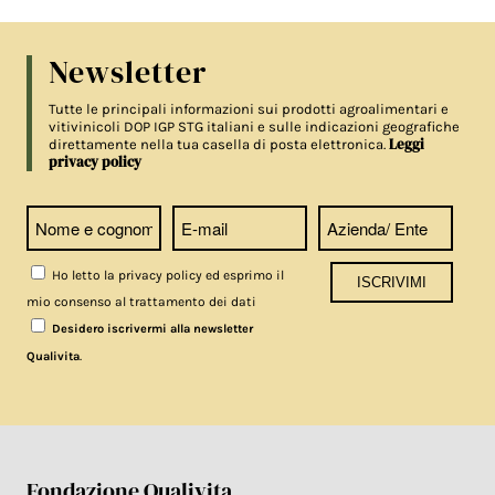
Newsletter
Tutte le principali informazioni sui prodotti agroalimentari e
vitivinicoli DOP IGP STG italiani e sulle indicazioni geografiche
Leggi
direttamente nella tua casella di posta elettronica.
privacy policy
Ho letto la privacy policy ed esprimo il
mio consenso al trattamento dei dati
Desidero iscrivermi alla newsletter
.
Qualivita
Fondazione Qualivita