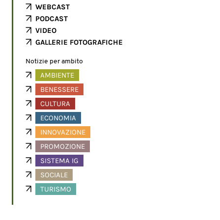
WEBCAST
PODCAST
VIDEO
GALLERIE FOTOGRAFICHE
Notizie per ambito
AMBIENTE
BENESSERE
CULTURA
ECONOMIA
INNOVAZIONE
PROMOZIONE
SISTEMA IG
SOCIALE
TURISMO