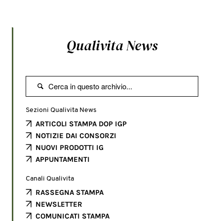
Qualivita News

Sezioni Qualivita News
ARTICOLI STAMPA DOP IGP
NOTIZIE DAI CONSORZI
NUOVI PRODOTTI IG
APPUNTAMENTI
Canali Qualivita
RASSEGNA STAMPA
NEWSLETTER
COMUNICATI STAMPA