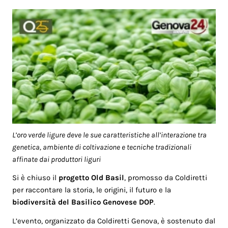
L’oro verde ligure deve le sue caratteristiche all’interazione tra
genetica, ambiente di coltivazione e tecniche tradizionali
affinate dai produttori liguri
Si è chiuso il
progetto Old Basil
, promosso da Coldiretti
per raccontare la storia, le origini, il futuro e la
biodiversità del Basilico Genovese DOP
.
L’evento, organizzato da Coldiretti Genova, è sostenuto dal