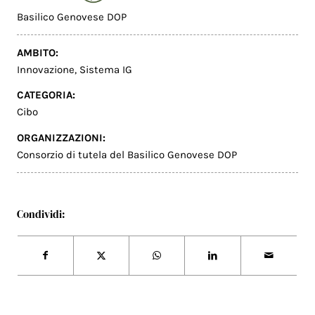
Basilico Genovese DOP
AMBITO:
Innovazione
,
Sistema IG
CATEGORIA:
Cibo
ORGANIZZAZIONI:
Consorzio di tutela del Basilico Genovese DOP
Condividi: