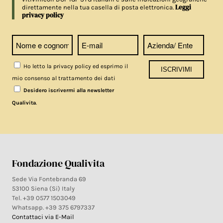
Leggi
direttamente nella tua casella di posta elettronica.
privacy policy
Ho letto la privacy policy ed esprimo il
mio consenso al trattamento dei dati
Desidero iscrivermi alla newsletter
.
Qualivita
Fondazione Qualivita
Sede Via Fontebranda 69
53100 Siena (Si) Italy
Tel. +39 0577 1503049
Whatsapp. +39 375 6797337
Contattaci via E-Mail