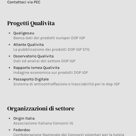
Contattaci via PEC
Progetti Qualivita
Qualigeo.eu
Banca dati dei prodotti europei DOP IGP
Atlante Qualivita
La pubblicazione dei prodotti DOP IGP STG
Osservatorio Qualivita
Dati ed analisi del settore DOP IGP
Rapporto Ismea Qualivita
Indagine economica sui prodotti DOP IGP
Passaporto Digitale
Sistema di anticontraffazione e tracciabilità per le dop IGP
Organizzazioni di settore
Origin Italia
Associazione Italiana Consorzi IG
Federdoc
Confederazione Nazionale dei Consorzi volontari per la tutela