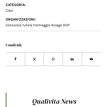
CATEGORIA:
Cibo
ORGANIZZAZIONI:
Consorzio tutela Formaggio Asiago DOP
Condividi:
Qualivita News