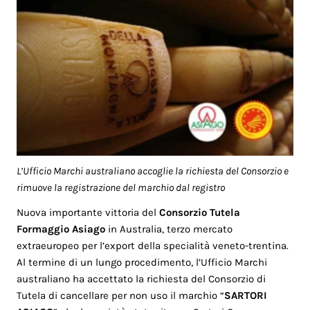
L’Ufficio Marchi australiano accoglie la richiesta del Consorzio e
rimuove la registrazione del marchio dal registro
Nuova importante vittoria del
Consorzio Tutela
Formaggio Asiago
in Australia, terzo mercato
extraeuropeo per l’export della specialità veneto-trentina.
Al termine di un lungo procedimento, l’Ufficio Marchi
australiano ha accettato la richiesta del Consorzio di
Tutela di cancellare per non uso il marchio “
SARTORI