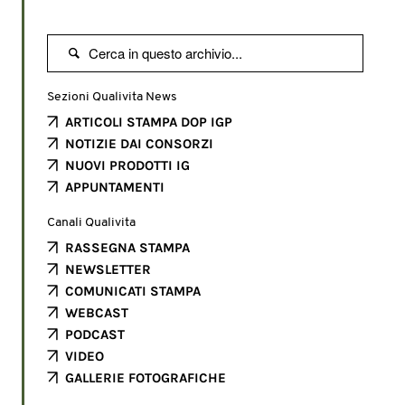

Sezioni Qualivita News
ARTICOLI STAMPA DOP IGP
NOTIZIE DAI CONSORZI
NUOVI PRODOTTI IG
APPUNTAMENTI
Canali Qualivita
RASSEGNA STAMPA
NEWSLETTER
COMUNICATI STAMPA
WEBCAST
PODCAST
VIDEO
GALLERIE FOTOGRAFICHE