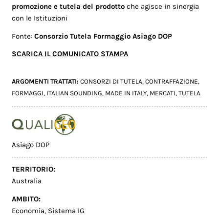
promozione e tutela del prodotto
che agisce in sinergia
con le Istituzioni
Fonte:
Consorzio Tutela Formaggio Asiago DOP
SCARICA IL COMUNICATO STAMPA
ARGOMENTI TRATTATI:
CONSORZI DI TUTELA
,
CONTRAFFAZIONE
,
FORMAGGI
,
ITALIAN SOUNDING
,
MADE IN ITALY
,
MERCATI
,
TUTELA
Asiago DOP
TERRITORIO:
Australia
AMBITO:
Economia
,
Sistema IG