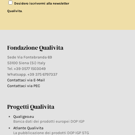
Desidero iscrivermi alla newsletter
.
Qualivita
Fondazione Qualivita
Sede Via Fontebranda 69
53100 Siena (Si) Italy
Tel. +39 0577 1503049
Whatsapp. +39 375 6797337
Contattaci via E-Mail
Contattaci via PEC
Progetti Qualivita
Qualigeo.eu
Banca dati dei prodotti europei DOP IGP
Atlante Qualivita
La pubblicazione dei prodotti DOP IGP STG