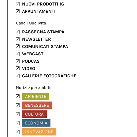
NUOVI PRODOTTI IG
APPUNTAMENTI
Canali Qualivita
RASSEGNA STAMPA
NEWSLETTER
COMUNICATI STAMPA
WEBCAST
PODCAST
VIDEO
GALLERIE FOTOGRAFICHE
Notizie per ambito
AMBIENTE
BENESSERE
CULTURA
ECONOMIA
INNOVAZIONE