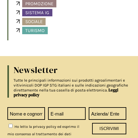
PROMOZIONE
SISTEMA IG
SOCIALE
TURISMO
Newsletter
Tutte le principali informazioni sui prodotti agroalimentari e
vitivinicoli DOP IGP STG italiani e sulle indicazioni geografiche
Leggi
direttamente nella tua casella di posta elettronica.
privacy policy
Ho letto la privacy policy ed esprimo il
mio consenso al trattamento dei dati