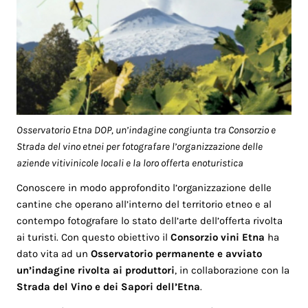
Osservatorio Etna DOP, un’indagine congiunta tra Consorzio e
Strada del vino etnei per fotografare l’organizzazione delle
aziende vitivinicole locali e la loro offerta enoturistica
Conoscere in modo approfondito l’organizzazione delle
cantine che operano all’interno del territorio etneo e al
contempo fotografare lo stato dell’arte dell’offerta rivolta
ai turisti. Con questo obiettivo il
Consorzio
vini Etna
ha
dato vita ad un
Osservatorio permanente e avviato
un’indagine rivolta ai produttori
, in collaborazione con la
Strada del Vino e dei Sapori dell’Etna
.