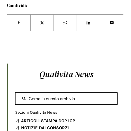
Condividi:
Qualivita News

Sezioni Qualivita News
ARTICOLI STAMPA DOP IGP
NOTIZIE DAI CONSORZI