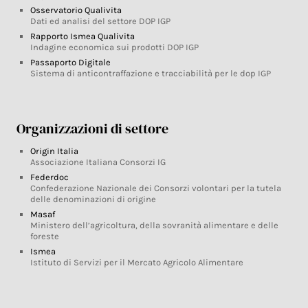
Osservatorio Qualivita
Dati ed analisi del settore DOP IGP
Rapporto Ismea Qualivita
Indagine economica sui prodotti DOP IGP
Passaporto Digitale
Sistema di anticontraffazione e tracciabilità per le dop IGP
Organizzazioni di settore
Origin Italia
Associazione Italiana Consorzi IG
Federdoc
Confederazione Nazionale dei Consorzi volontari per la tutela
delle denominazioni di origine
Masaf
Ministero dell’agricoltura, della sovranità alimentare e delle
foreste
Ismea
Istituto di Servizi per il Mercato Agricolo Alimentare