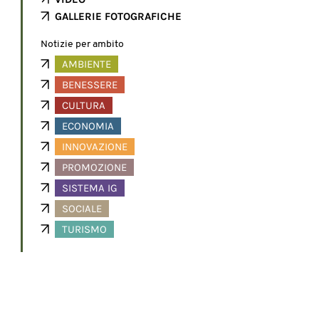
GALLERIE FOTOGRAFICHE
Notizie per ambito
AMBIENTE
BENESSERE
CULTURA
ECONOMIA
INNOVAZIONE
PROMOZIONE
SISTEMA IG
SOCIALE
TURISMO