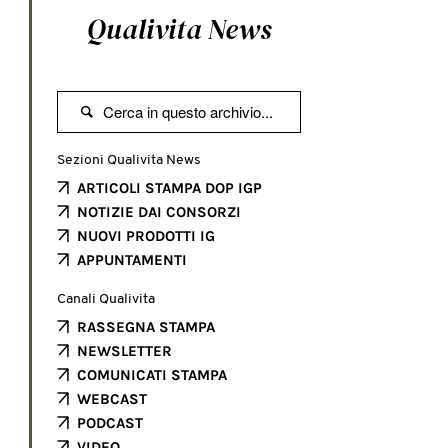
Qualivita News

Sezioni Qualivita News
ARTICOLI STAMPA DOP IGP
NOTIZIE DAI CONSORZI
NUOVI PRODOTTI IG
APPUNTAMENTI
Canali Qualivita
RASSEGNA STAMPA
NEWSLETTER
COMUNICATI STAMPA
WEBCAST
PODCAST
VIDEO