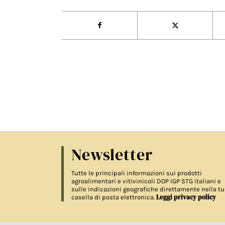
Newsletter
Tutte le principali informazioni sui prodotti
agroalimentari e vitivinicoli DOP IGP STG italiani e
sulle indicazioni geografiche direttamente nella tu
Leggi privacy policy
casella di posta elettronica.