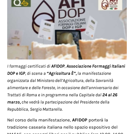
I formaggi certificati di
AFIDOP
,
Associazione
Formaggi Italiani
DOP e IGP
, di scena a
“Agricoltura È”,
la manifestazione
organizzata dal Ministero dell’Agricoltura, della Sovranità
alimentare e delle Foreste, in occasione dell’anniversario dei
Trattati di Roma e in programma nella Capitale dal
24 al 26
marzo,
che vedrà la partecipazione del Presidente della
Repubblica, Sergio Mattarella.
Nel corso della manifestazione,
AFIDOP
porterà la
tradizione casearia italiana nello spazio espositivo del