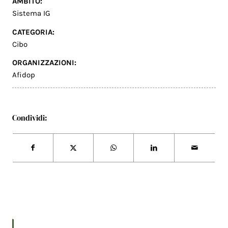
AMBITO:
Sistema IG
CATEGORIA:
Cibo
ORGANIZZAZIONI:
Afidop
Condividi: