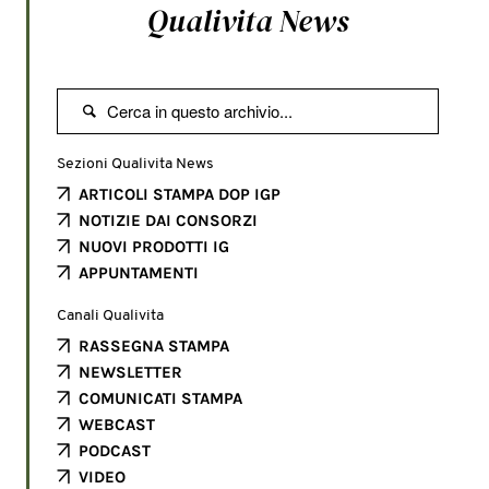
Qualivita News

Sezioni Qualivita News
ARTICOLI STAMPA DOP IGP
NOTIZIE DAI CONSORZI
NUOVI PRODOTTI IG
APPUNTAMENTI
Canali Qualivita
RASSEGNA STAMPA
NEWSLETTER
COMUNICATI STAMPA
WEBCAST
PODCAST
VIDEO