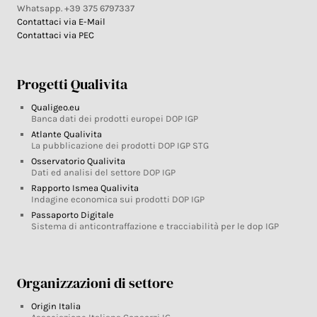
Whatsapp. +39 375 6797337
Contattaci via E-Mail
Contattaci via PEC
Progetti Qualivita
Qualigeo.eu
Banca dati dei prodotti europei DOP IGP
Atlante Qualivita
La pubblicazione dei prodotti DOP IGP STG
Osservatorio Qualivita
Dati ed analisi del settore DOP IGP
Rapporto Ismea Qualivita
Indagine economica sui prodotti DOP IGP
Passaporto Digitale
Sistema di anticontraffazione e tracciabilità per le dop IGP
Organizzazioni di settore
Origin Italia