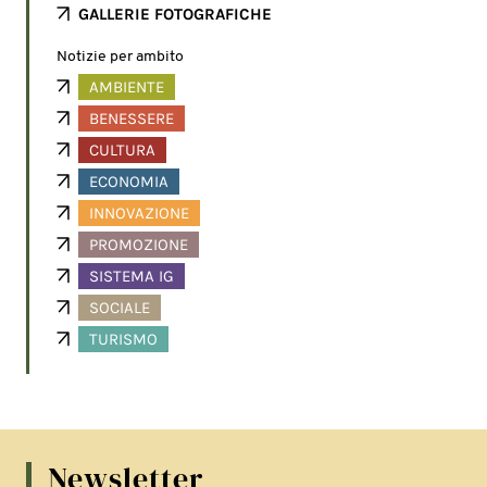
GALLERIE FOTOGRAFICHE
Notizie per ambito
AMBIENTE
BENESSERE
CULTURA
ECONOMIA
INNOVAZIONE
PROMOZIONE
SISTEMA IG
SOCIALE
TURISMO
Newsletter