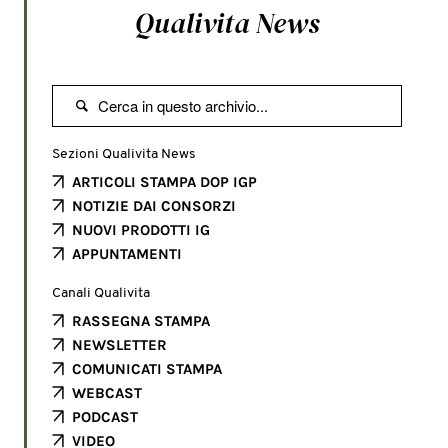
Qualivita News

Sezioni Qualivita News
ARTICOLI STAMPA DOP IGP
NOTIZIE DAI CONSORZI
NUOVI PRODOTTI IG
APPUNTAMENTI
Canali Qualivita
RASSEGNA STAMPA
NEWSLETTER
COMUNICATI STAMPA
WEBCAST
PODCAST
VIDEO