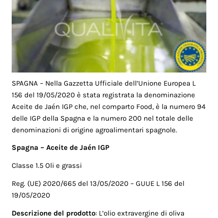
SPAGNA – Nella Gazzetta Ufficiale dell’Unione Europea L
156 del 19/05/2020 è stata registrata la denominazione
Aceite de Jaén IGP che, nel comparto Food, è la numero 94
delle IGP della Spagna e la numero 200 nel totale delle
denominazioni di origine agroalimentari spagnole.
Spagna – Aceite de Jaén IGP
Classe 1.5 Oli e grassi
Reg. (UE) 2020/665 del 13/05/2020 – GUUE L 156 del
19/05/2020
Descrizione del prodotto
: L’olio extravergine di oliva