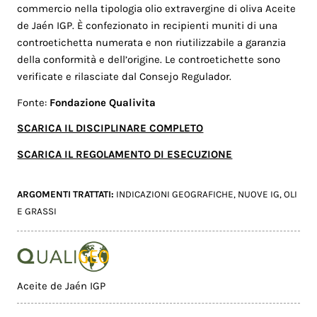
commercio nella tipologia olio extravergine di oliva Aceite
de Jaén IGP. È confezionato in recipienti muniti di una
controetichetta numerata e non riutilizzabile a garanzia
della conformità e dell’origine. Le controetichette sono
verificate e rilasciate dal Consejo Regulador.
Fonte:
Fondazione Qualivita
SCARICA IL DISCIPLINARE COMPLETO
SCARICA IL REGOLAMENTO DI ESECUZIONE
ARGOMENTI TRATTATI:
INDICAZIONI GEOGRAFICHE
,
NUOVE IG
,
OLI
E GRASSI
Aceite de Jaén IGP