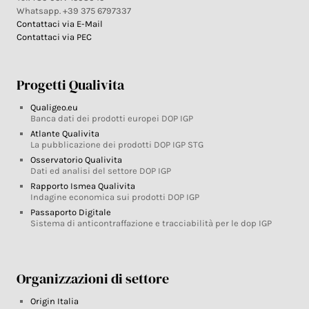
Whatsapp. +39 375 6797337
Contattaci via E-Mail
Contattaci via PEC
Progetti Qualivita
Qualigeo.eu
Banca dati dei prodotti europei DOP IGP
Atlante Qualivita
La pubblicazione dei prodotti DOP IGP STG
Osservatorio Qualivita
Dati ed analisi del settore DOP IGP
Rapporto Ismea Qualivita
Indagine economica sui prodotti DOP IGP
Passaporto Digitale
Sistema di anticontraffazione e tracciabilità per le dop IGP
Organizzazioni di settore
Origin Italia