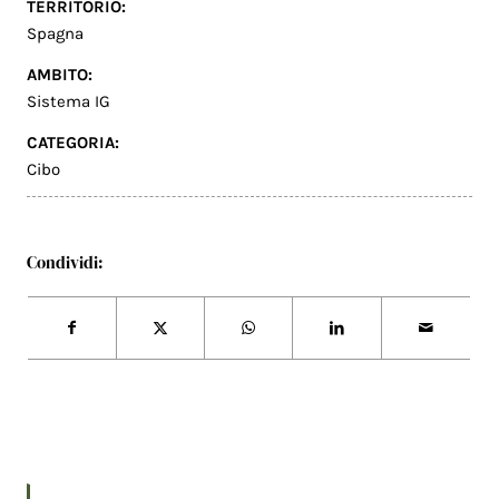
TERRITORIO:
Spagna
AMBITO:
Sistema IG
CATEGORIA:
Cibo
Condividi: