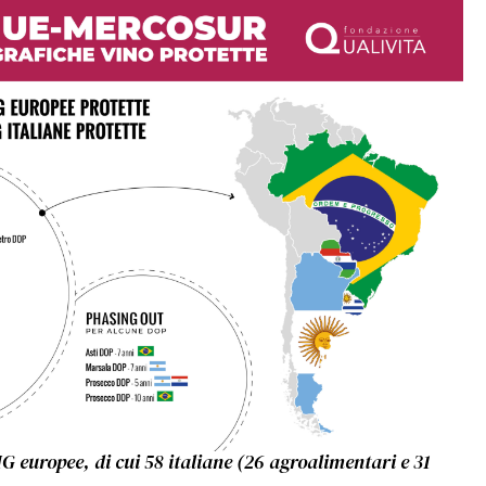
 europee, di cui 58 italiane (26 agroalimentari e 31