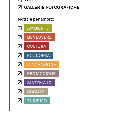
GALLERIE FOTOGRAFICHE
Notizie per ambito
AMBIENTE
BENESSERE
CULTURA
ECONOMIA
INNOVAZIONE
PROMOZIONE
SISTEMA IG
SOCIALE
TURISMO