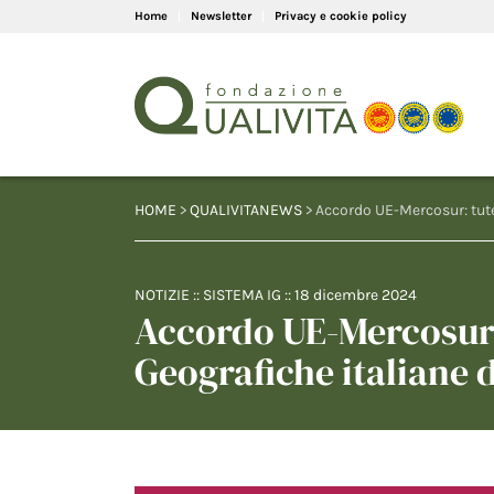
Home
Newsletter
Privacy e cookie policy
HOME
>
QUALIVITANEWS
> Accordo UE-Mercosur: tutel
NOTIZIE
::
SISTEMA IG
::
18 dicembre 2024
Accordo UE-Mercosur: 
Geografiche italiane 