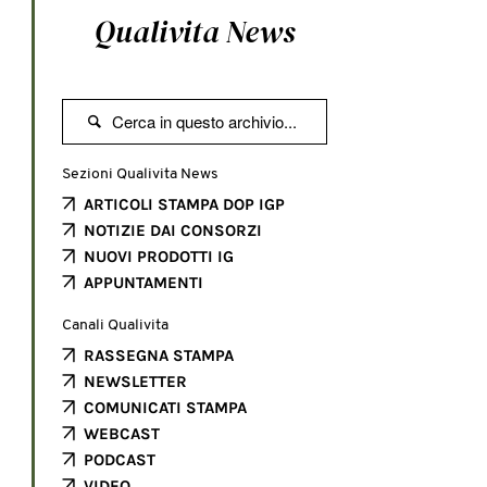
Qualivita News

Sezioni Qualivita News
ARTICOLI STAMPA DOP IGP
NOTIZIE DAI CONSORZI
NUOVI PRODOTTI IG
APPUNTAMENTI
Canali Qualivita
RASSEGNA STAMPA
NEWSLETTER
COMUNICATI STAMPA
WEBCAST
PODCAST
VIDEO