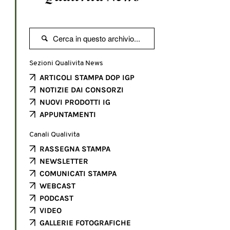

Sezioni Qualivita News
ARTICOLI STAMPA DOP IGP
NOTIZIE DAI CONSORZI
NUOVI PRODOTTI IG
APPUNTAMENTI
Canali Qualivita
RASSEGNA STAMPA
NEWSLETTER
COMUNICATI STAMPA
WEBCAST
PODCAST
VIDEO
GALLERIE FOTOGRAFICHE