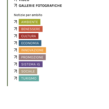
GALLERIE FOTOGRAFICHE
Notizie per ambito
AMBIENTE
BENESSERE
CULTURA
ECONOMIA
INNOVAZIONE
PROMOZIONE
SISTEMA IG
SOCIALE
TURISMO