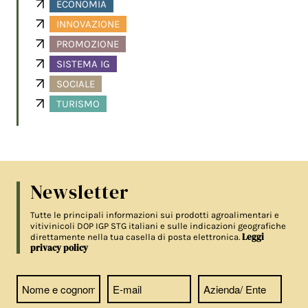
ECONOMIA
INNOVAZIONE
PROMOZIONE
SISTEMA IG
SOCIALE
TURISMO
Newsletter
Tutte le principali informazioni sui prodotti agroalimentari e
vitivinicoli DOP IGP STG italiani e sulle indicazioni geografiche
Leggi
direttamente nella tua casella di posta elettronica.
privacy policy