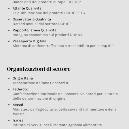
Banca dati dei prodotti europei DOP IGP
Atlante Qualivita
La pubblicazione dei prodotti DOP IGP STG
Osservatorio Qualivita
Dati ed analisi del settore DOP IGP
Rapporto Ismea Qualivita
Indagine economica sui prodotti DOP IGP
Passaporto Digitale
Sistema di anticontraffazione e tracciabilità per le dop IGP
Organizzazioni di settore
Origin Italia
Associazione Italiana Consorzi IG
Federdoc
Confederazione Nazionale dei Consorzi volontari per la tutela
delle denominazioni di origine
Masaf
Ministero dell’agricoltura, della sovranità alimentare e delle
foreste
Ismea
Istituto di Servizi per il Mercato Agricolo Alimentare