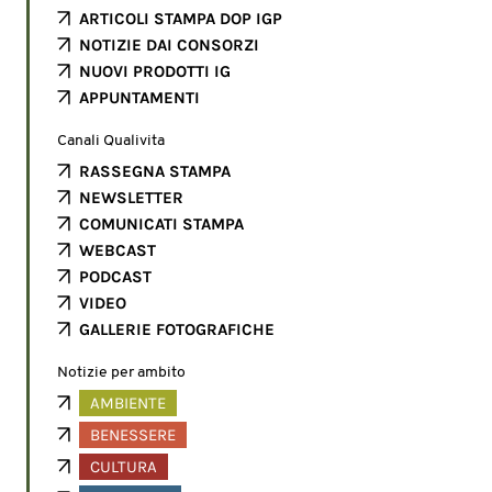
ARTICOLI STAMPA DOP IGP
NOTIZIE DAI CONSORZI
NUOVI PRODOTTI IG
APPUNTAMENTI
Canali Qualivita
RASSEGNA STAMPA
NEWSLETTER
COMUNICATI STAMPA
WEBCAST
PODCAST
VIDEO
GALLERIE FOTOGRAFICHE
Notizie per ambito
AMBIENTE
BENESSERE
CULTURA