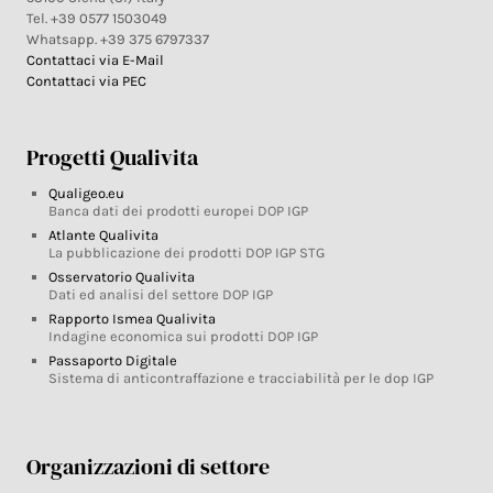
Tel. +39 0577 1503049
Whatsapp. +39 375 6797337
Contattaci via E-Mail
Contattaci via PEC
Progetti Qualivita
Qualigeo.eu
Banca dati dei prodotti europei DOP IGP
Atlante Qualivita
La pubblicazione dei prodotti DOP IGP STG
Osservatorio Qualivita
Dati ed analisi del settore DOP IGP
Rapporto Ismea Qualivita
Indagine economica sui prodotti DOP IGP
Passaporto Digitale
Sistema di anticontraffazione e tracciabilità per le dop IGP
Organizzazioni di settore