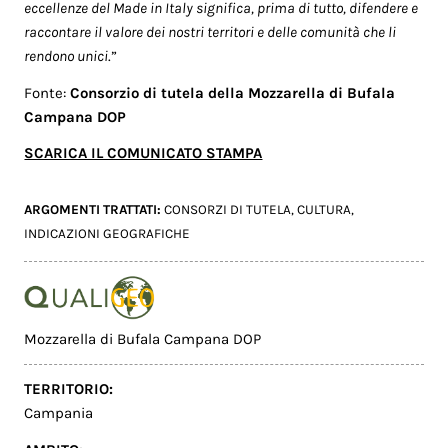
eccellenze del Made in Italy significa, prima di tutto, difendere e
raccontare il valore dei nostri territori e delle comunità che li
rendono unici
.”
Fonte:
Consorzio di tutela della Mozzarella di Bufala
Campana DOP
SCARICA IL COMUNICATO STAMPA
ARGOMENTI TRATTATI:
CONSORZI DI TUTELA
,
CULTURA
,
INDICAZIONI GEOGRAFICHE
Mozzarella di Bufala Campana DOP
TERRITORIO:
Campania