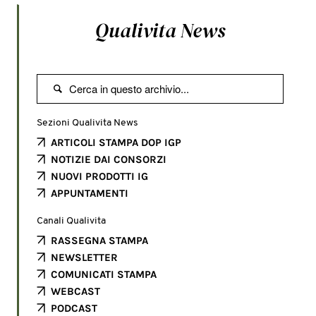
Qualivita News

Sezioni Qualivita News
ARTICOLI STAMPA DOP IGP
NOTIZIE DAI CONSORZI
NUOVI PRODOTTI IG
APPUNTAMENTI
Canali Qualivita
RASSEGNA STAMPA
NEWSLETTER
COMUNICATI STAMPA
WEBCAST
PODCAST