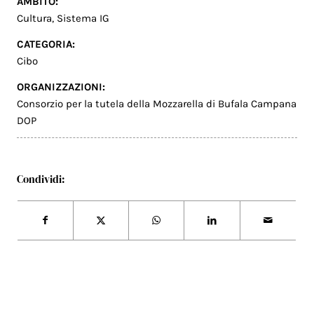
AMBITO:
Cultura
,
Sistema IG
CATEGORIA:
Cibo
ORGANIZZAZIONI:
Consorzio per la tutela della Mozzarella di Bufala Campana
DOP
Condividi: