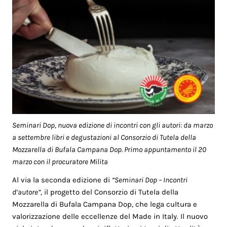
Seminari Dop, nuova edizione di incontri con gli autori: da marzo
a settembre libri e degustazioni al Consorzio di Tutela della
Mozzarella di Bufala Campana Dop. Primo appuntamento il 20
marzo con il procuratore Milita
Al via la seconda edizione di
“Seminari Dop – Incontri
d’autore”,
il progetto del Consorzio di Tutela della
Mozzarella di Bufala Campana Dop, che lega cultura e
valorizzazione delle eccellenze del Made in Italy. Il nuovo