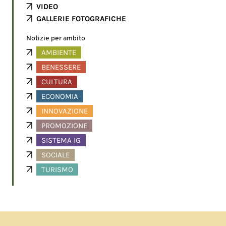
VIDEO
GALLERIE FOTOGRAFICHE
Notizie per ambito
AMBIENTE
BENESSERE
CULTURA
ECONOMIA
INNOVAZIONE
PROMOZIONE
SISTEMA IG
SOCIALE
TURISMO